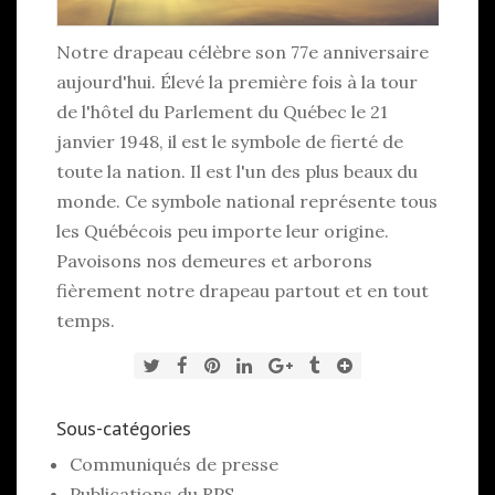
Notre drapeau célèbre son 77e anniversaire
aujourd'hui. Élevé la première fois à la tour
de l'hôtel du Parlement du Québec le 21
janvier 1948, il est le symbole de fierté de
toute la nation. Il est l'un des plus beaux du
monde. Ce symbole national représente tous
les Québécois peu importe leur origine.
Pavoisons nos demeures et arborons
fièrement notre drapeau partout et en tout
temps.
Sous-catégories
Communiqués de presse
Publications du RPS