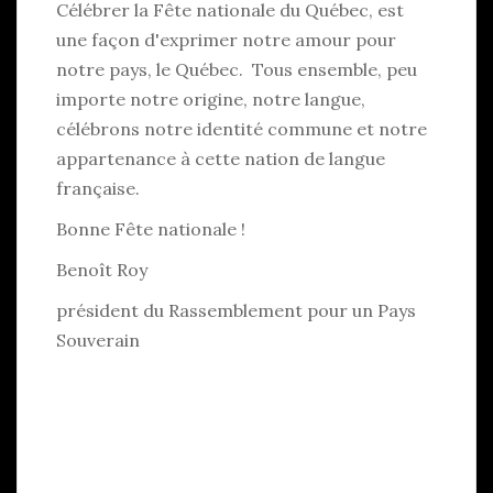
Célébrer la Fête nationale du Québec, est
une façon d'exprimer notre amour pour
notre pays, le Québec. Tous ensemble, peu
importe notre origine, notre langue,
célébrons notre identité commune et notre
appartenance à cette nation de langue
française.
Bonne Fête nationale !
Benoît Roy
président du Rassemblement pour un Pays
Souverain