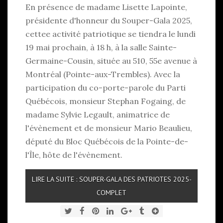
En présence de madame Lisette Lapointe,
présidente d'honneur du Souper-Gala 2025,
cettee activité patriotique se tiendra le lundi
19 mai prochain, à 18 h, à la salle Sainte-
Germaine-Cousin, située au 510, 55e avenue à
Montréal (Pointe-aux-Trembles). Avec la
participation du co-porte-parole du Parti
Québécois, monsieur Stephan Fogaing, de
madame Sylvie Legault, animatrice de
l'évènement et de monsieur Mario Beaulieu,
député du Bloc Québécois de la Pointe-de-
l'Île, hôte de l'évènement.
LIRE LA SUITE : SOUPER-GALA DES PATRIOTES 2025-
COMPLET