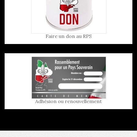
Faire un don au RPS
Adhésion ou renouvellement