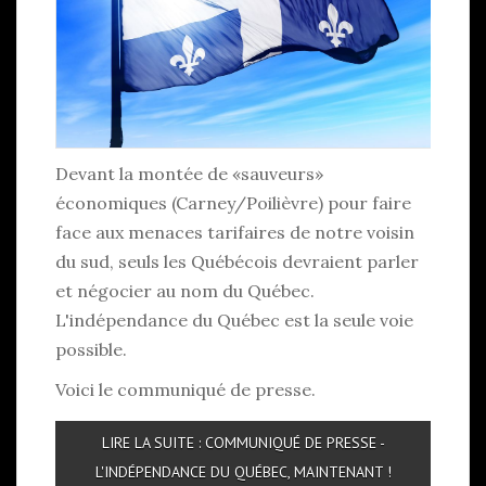
Devant la montée de «sauveurs»
économiques (Carney/Poilièvre) pour faire
face aux menaces tarifaires de notre voisin
du sud, seuls les Québécois devraient parler
et négocier au nom du Québec.
L'indépendance du Québec est la seule voie
possible.
Voici le communiqué de presse.
LIRE LA SUITE : COMMUNIQUÉ DE PRESSE -
L'INDÉPENDANCE DU QUÉBEC, MAINTENANT !