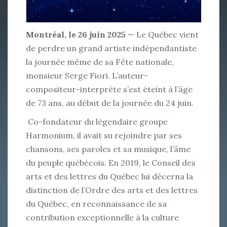
Montréal, le 26 juin 2025
— Le Québec vient
de perdre un grand artiste indépendantiste
la journée même de sa Fête nationale,
monsieur Serge Fiori. L’auteur-
compositeur-interprète s’est éteint à l’âge
de 73 ans, au début de la journée du 24 juin.
Co-fondateur du légendaire groupe
Harmonium, il avait su rejoindre par ses
chansons, ses paroles et sa musique, l’âme
du peuple québécois. En 2019, le Conseil des
arts et des lettres du Québec lui décerna la
distinction de l’Ordre des arts et des lettres
du Québec, en reconnaissance de sa
contribution exceptionnelle à la culture