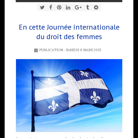
En cette Journée internationale
du droit des femmes
PUBLICATION : SAMEDI 8 MARS 2025