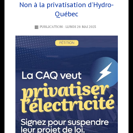
Non à la privatisation d'Hydro-
Québec
PUBLICATION : LUNDI 26 MAI 2025