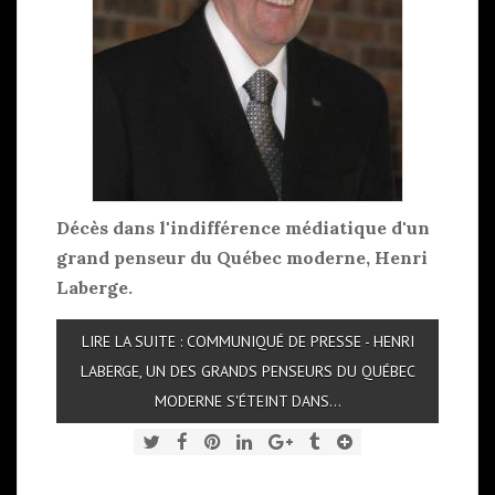
Décès dans l'indifférence médiatique d'un
grand penseur du Québec moderne, Henri
Laberge.
LIRE LA SUITE : COMMUNIQUÉ DE PRESSE - HENRI
LABERGE, UN DES GRANDS PENSEURS DU QUÉBEC
MODERNE S'ÉTEINT DANS...