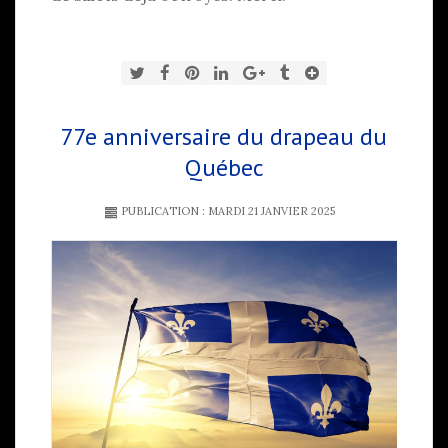
77e anniversaire du drapeau du
Québec
PUBLICATION : MARDI 21 JANVIER 2025