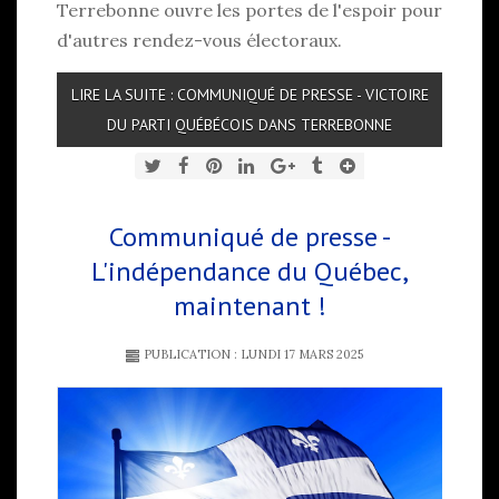
Terrebonne ouvre les portes de l'espoir pour
d'autres rendez-vous électoraux.
LIRE LA SUITE : COMMUNIQUÉ DE PRESSE - VICTOIRE
DU PARTI QUÉBÉCOIS DANS TERREBONNE
Communiqué de presse -
L'indépendance du Québec,
maintenant !
PUBLICATION : LUNDI 17 MARS 2025