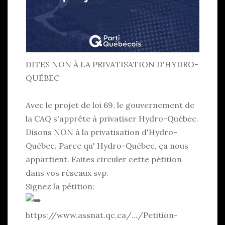
DITES NON À LA PRIVATISATION D'HYDRO-
QUÉBEC
Avec le projet de loi 69, le gouvernement de
la CAQ s'apprête à privatiser Hydro-Québec.
Disons NON à la privatisation d'Hydro-
Québec. Parce qu' Hydro-Québec, ça nous
appartient. Faites circuler cette pétition
dans vos réseaux svp.
Signez la pétition:
https://www.assnat.qc.ca/.../Petition-