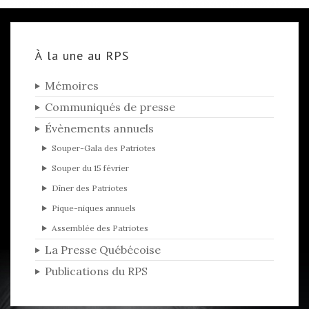
À la une au RPS
Mémoires
Communiqués de presse
Évènements annuels
Souper-Gala des Patriotes
Souper du 15 février
Dîner des Patriotes
Pique-niques annuels
Assemblée des Patriotes
La Presse Québécoise
Publications du RPS