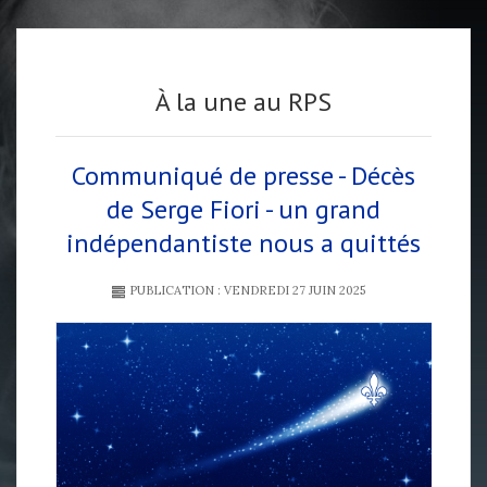
À la une au RPS
Communiqué de presse - Décès
de Serge Fiori - un grand
indépendantiste nous a quittés
PUBLICATION : VENDREDI 27 JUIN 2025