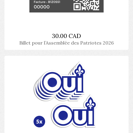
30.00 CAD
Billet pour l’Assemblée des Patriotes 2026