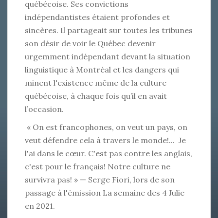
québécoise. Ses convictions
indépendantistes étaient profondes et
sincères. Il partageait sur toutes les tribunes
son désir de voir le Québec devenir
urgemment indépendant devant la situation
linguistique à Montréal et les dangers qui
minent l'existence même de la culture
québécoise, à chaque fois qu’il en avait
l’occasion.
« On est francophones, on veut un pays, on
veut défendre cela à travers le monde!... Je
l'ai dans le cœur. C'est pas contre les anglais,
c'est pour le français! Notre culture ne
survivra pas! » — Serge Fiori, lors de son
passage à l'émission La semaine des 4 Julie
en 2021.