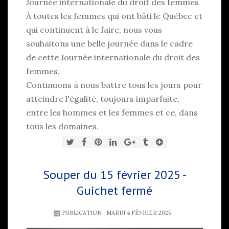
Journée internationale du droit des femmes
À toutes les femmes qui ont bâti le Québec et
qui continuent à le faire, nous vous
souhaitons une belle journée dans le cadre
de cette Journée internationale du droit des
femmes.
Continuons à nous battre tous les jours pour
atteindre l'égalité, toujours imparfaite,
entre les hommes et les femmes et ce, dans
tous les domaines.
Souper du 15 février 2025 -
Guichet fermé
PUBLICATION : MARDI 4 FÉVRIER 2025