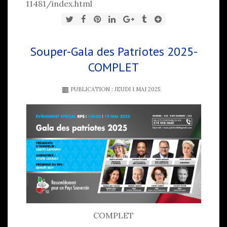
11481/index.html
Souper-Gala des Patriotes 2025-
COMPLET
PUBLICATION : JEUDI 1 MAI 2025
COMPLET