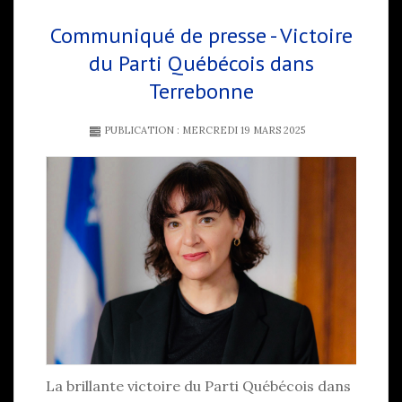
Communiqué de presse - Victoire
du Parti Québécois dans
Terrebonne
PUBLICATION : MERCREDI 19 MARS 2025
La brillante victoire du Parti Québécois dans