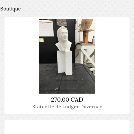
Boutique
270.00 CAD
Statuette de Ludger Duvernay