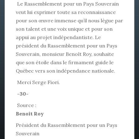
Le Rassemblement pour un Pays Souverain
veut lui exprimer toute sa reconnaissance
pour son œuvre immense qu’il nous lègue par
son talent et une voix unique et pour son
appui au projet indépendantiste. Le
président du Rassemblement pour un Pays
Souverain, monsieur Benoît Roy, souhaite
que son étoile dans le firmament guide le
Québec vers son indépendance nationale.
Merci Serge Fiori.
-30-
Source :
Benoît Roy
Président du Rassemblement pour un Pays
Souverain