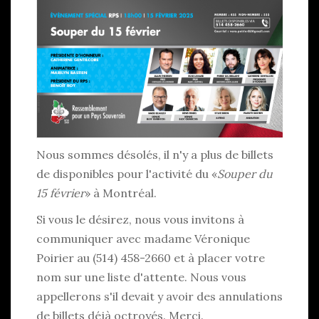
Nous sommes désolés, il n'y a plus de billets
de disponibles pour l'activité du «
Souper du
15 février
» à Montréal.
Si vous le désirez, nous vous invitons à
communiquer avec madame Véronique
Poirier au (514) 458-2660 et à placer votre
nom sur une liste d'attente. Nous vous
appellerons s'il devait y avoir des annulations
de billets déjà octroyés. Merci.