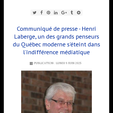
Communiqué de presse - Henri
Laberge, un des grands penseurs
du Québec moderne s'éteint dans
l'indifférence médiatique
PUBLICATION : LUNDI 9 JUIN 2025