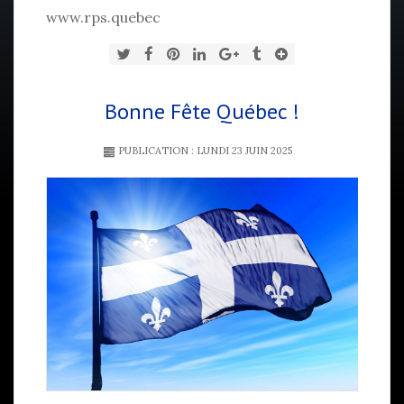
www.rps.quebec
Bonne Fête Québec !
PUBLICATION : LUNDI 23 JUIN 2025