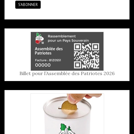
S'ABONNER
Billet pour l’Assemblée des Patriotes 2026