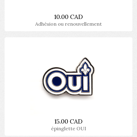
10.00 CAD
Adhésion ou renouvellement
15.00 CAD
épinglette OUI