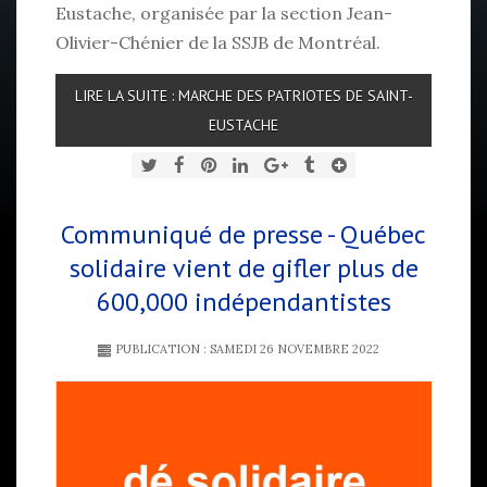
Eustache, organisée par la section Jean-
Olivier-Chénier de la SSJB de Montréal.
LIRE LA SUITE : MARCHE DES PATRIOTES DE SAINT-
EUSTACHE
Communiqué de presse - Québec
solidaire vient de gifler plus de
600,000 indépendantistes
PUBLICATION : SAMEDI 26 NOVEMBRE 2022