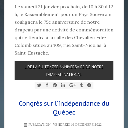
Le samedi 21 janvier prochain, de 10 h 30 à 12
h, le Rassemblement pour un Pays Souverain
soulignera le 75e anniversaire de notre
drapeau par une activité de commémoration
qui se tiendra à la salle des Chevaliers-de-
Colomb située au 109, rue Saint-Nicolas, à
Saint-Eustache.
LIRE LA SUITE : 75E ANNIVERSAIRE DE NOTRE
DRAPEAU NATIONAL
Congrès sur l'indépendance du
Québec
PUBLICATION : VENDREDI 16 DÉCEMBRE 2022