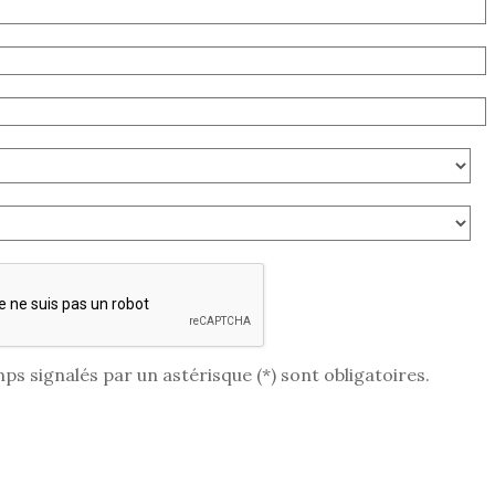
ps signalés par un astérisque (*) sont obligatoires.