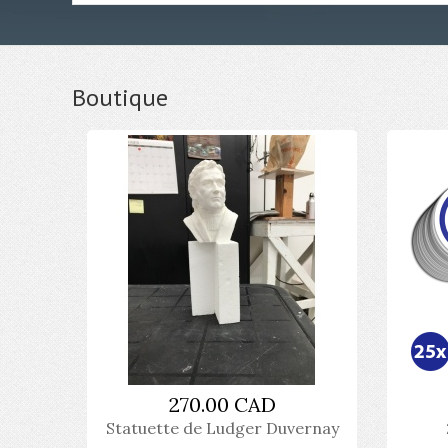
Boutique
270.00 CAD
Statuette de Ludger Duvernay