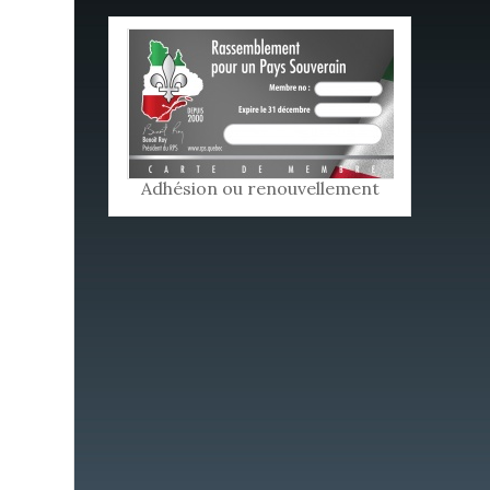
Adhésion ou renouvellement