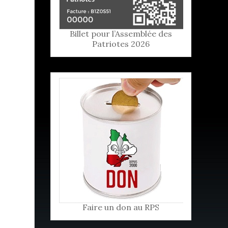
Billet pour l’Assemblée des
Patriotes 2026
Faire un don au RPS