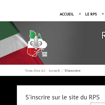
ACCUEIL
LE RPS
Vous êtes ici :
Accueil
/
S'inscrire
S'inscrire sur le site du RPS