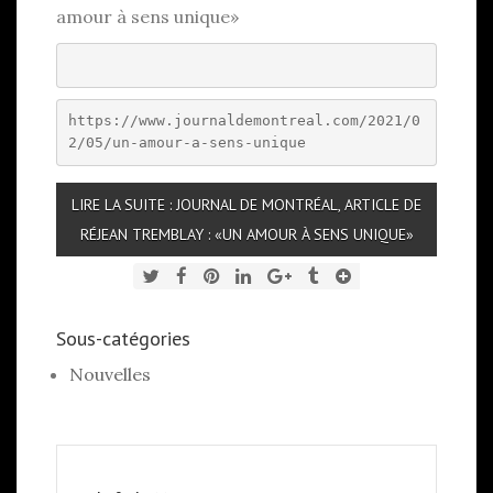
amour à sens unique»
https://www.journaldemontreal.com/2021/0
2/05/un-amour-a-sens-unique
LIRE LA SUITE : JOURNAL DE MONTRÉAL, ARTICLE DE
RÉJEAN TREMBLAY : «UN AMOUR À SENS UNIQUE»
Sous-catégories
Nouvelles