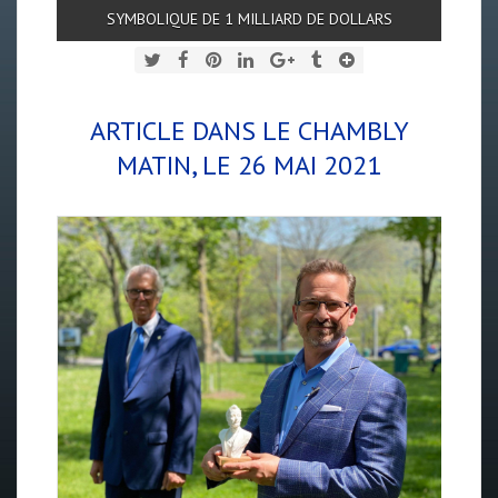
SYMBOLIQUE DE 1 MILLIARD DE DOLLARS
ARTICLE DANS LE CHAMBLY
MATIN, LE 26 MAI 2021