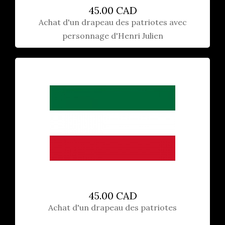
45.00 CAD
Achat d'un drapeau des patriotes avec
personnage d'Henri Julien
45.00 CAD
Achat d'un drapeau des patriotes