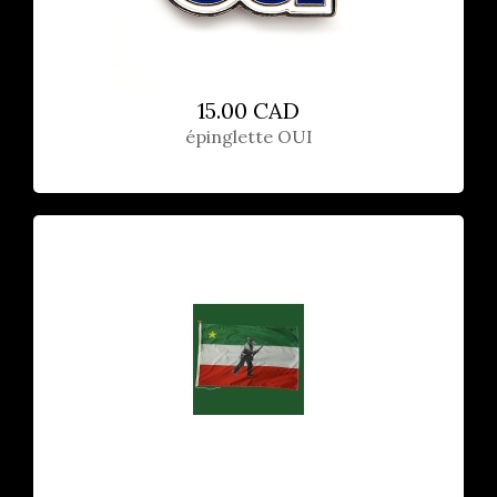
15.00 CAD
épinglette OUI