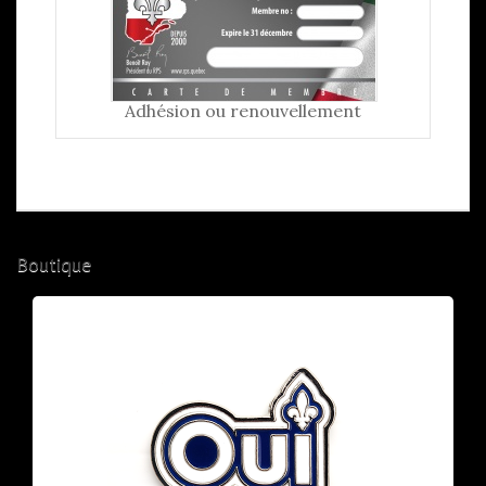
Adhésion ou renouvellement
Boutique