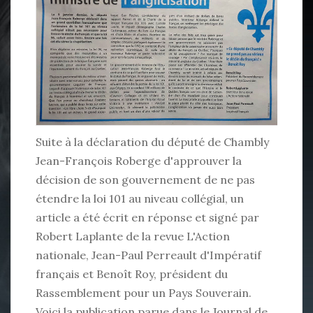
Suite à la déclaration du député de Chambly
Jean-François Roberge d'approuver la
décision de son gouvernement de ne pas
étendre la loi 101 au niveau collégial, un
article a été écrit en réponse et signé par
Robert Laplante de la revue L'Action
nationale, Jean-Paul Perreault d'Impératif
français et Benoît Roy, président du
Rassemblement pour un Pays Souverain.
Voici la publication parue dans le Journal de