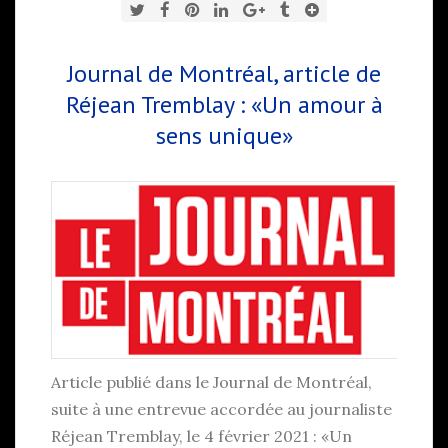
Journal de Montréal, article de
Réjean Tremblay : «Un amour à
sens unique»
Article publié dans le Journal de Montréal,
suite à une entrevue accordée au journaliste
Réjean Tremblay, le 4 février 2021 : «Un