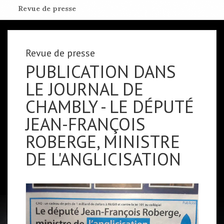
Revue de presse
Revue de presse
PUBLICATION DANS
LE JOURNAL DE
CHAMBLY - LE DÉPUTÉ
JEAN-FRANÇOIS
ROBERGE, MINISTRE
DE L'ANGLICISATION