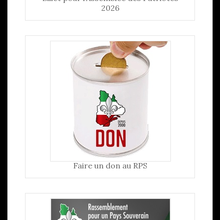
2026
Faire un don au RPS