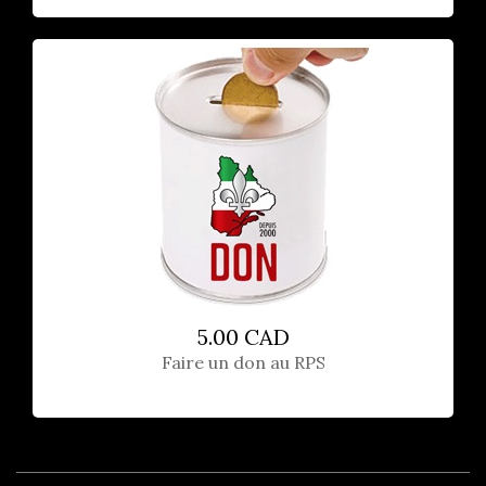
5.00 CAD
Faire un don au RPS