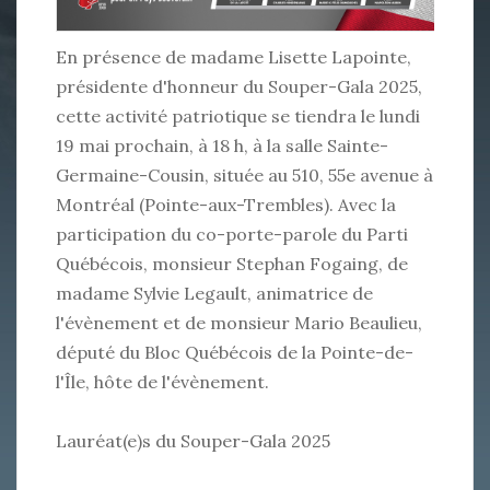
En présence de madame Lisette Lapointe,
présidente d'honneur du Souper-Gala 2025,
cette activité patriotique se tiendra le lundi
19 mai prochain, à 18 h, à la salle Sainte-
Germaine-Cousin, située au 510, 55e avenue à
Montréal (Pointe-aux-Trembles). Avec la
participation du co-porte-parole du Parti
Québécois, monsieur Stephan Fogaing, de
madame Sylvie Legault, animatrice de
l'évènement et de monsieur Mario Beaulieu,
député du Bloc Québécois de la Pointe-de-
l'Île, hôte de l'évènement.
Lauréat(e)s du Souper-Gala 2025