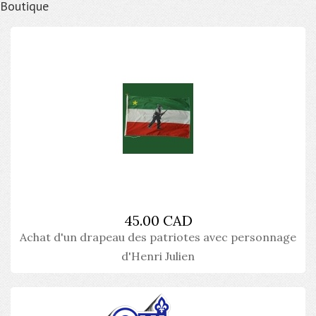
Boutique
45.00 CAD
Achat d'un drapeau des patriotes avec personnage
d'Henri Julien