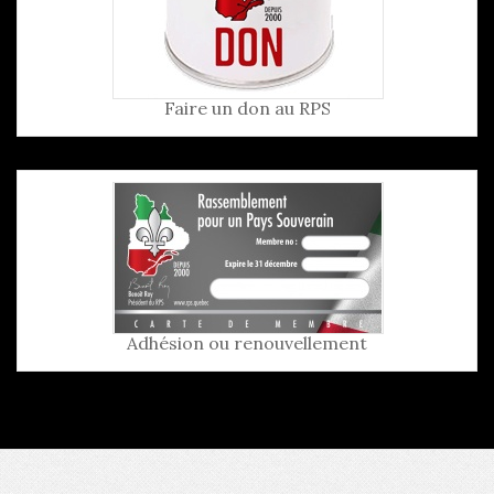
Faire un don au RPS
Adhésion ou renouvellement