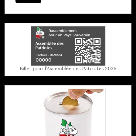
Billet pour l’Assemblée des Patriotes 2026