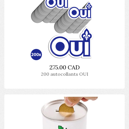
275.00 CAD
200 autocollants OUI