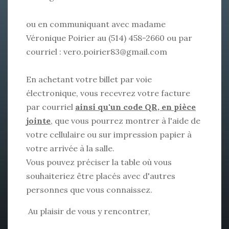
ou en communiquant avec madame
Véronique Poirier au (514) 458-2660 ou par
courriel :
vero.poirier83@gmail.com
En achetant votre billet par voie
électronique, vous recevrez votre facture
par courriel
ainsi qu'un code QR, en pièce
jointe
, que vous pourrez montrer à l'aide de
votre cellulaire ou sur impression papier à
votre arrivée à la salle.
Vous pouvez préciser la table où vous
souhaiteriez être placés avec d'autres
personnes que vous connaissez.
Au plaisir de vous y rencontrer,