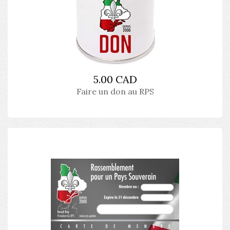
5.00 CAD
Faire un don au RPS