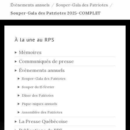
Évènements annuels
/
Souper-Gala des Patriotes
/
Souper-Gala des Patriotes 2025-COMPLET
À la une au RPS
Mémoires
Communiqués de presse
Évènements annuels
Souper-Gala des Patriotes
Souper du 15 février
Dîner des Patriotes
Pique-niques annuels
Assemblée des Patriotes
La Presse Québécoise