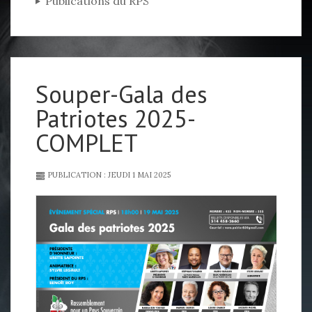
Publications du RPS
Souper-Gala des
Patriotes 2025-
COMPLET
PUBLICATION : JEUDI 1 MAI 2025