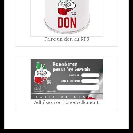
Faire un don au RPS
Adhésion ou renouvellement