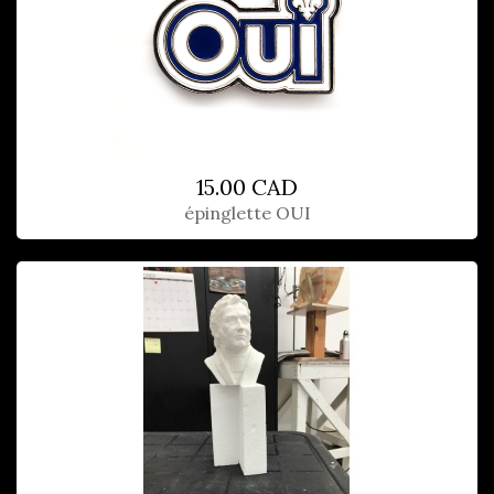
15.00 CAD
épinglette OUI