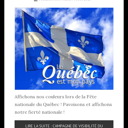
Affichons nos couleurs lors de la Fête
nationale du Québec ! Pavoisons et affichons
notre fierté nationale !
LIRE LA SUITE : CAMPAGNE DE VISIBILITÉ DU