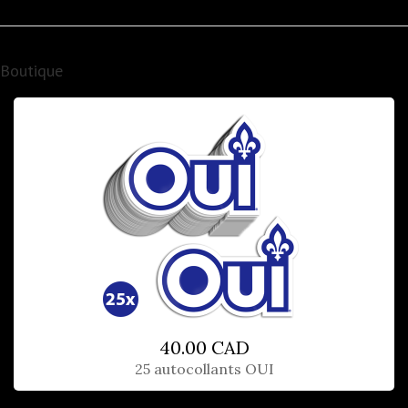
Boutique
40.00 CAD
25 autocollants OUI