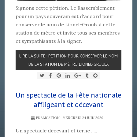
Signons cette pétition. Le Rassemblement
pour un pays souverain est d'accord pour
conserver le nom de Lionel-Groulx à cette
station de métro et invite tous ses membres
et sympathisants à la signer.
LIRE LA SUITE : PÉTITION POUR CONSERVER LE NOM
DE LA STATION DE MÉTRO LIONEL-GROULX
Un spectacle de la Fête nationale
affligeant et décevant
PUBLICATION : MERCREDI 24 JUIN 2020
Un spectacle décevant et terne .....