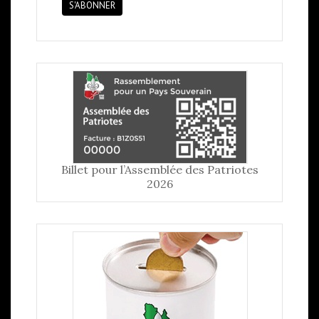
S'ABONNER
Billet pour l’Assemblée des Patriotes
2026