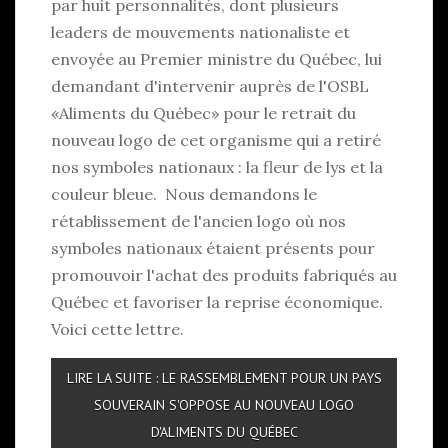
par huit personnalités, dont plusieurs
leaders de mouvements nationaliste et
envoyée au Premier ministre du Québec, lui
demandant d'intervenir auprès de l'OSBL
«Aliments du Québec» pour le retrait du
nouveau logo de cet organisme qui a retiré
nos symboles nationaux : la fleur de lys et la
couleur bleue. Nous demandons le
rétablissement de l'ancien logo où nos
symboles nationaux étaient présents pour
promouvoir l'achat des produits fabriqués au
Québec et favoriser la reprise économique.
Voici cette lettre.
LIRE LA SUITE : LE RASSEMBLEMENT POUR UN PAYS
SOUVERAIN S'OPPOSE AU NOUVEAU LOGO
D'ALIMENTS DU QUÉBEC