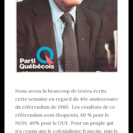
Nous avons lu beaucoup de textes écrits
cette semaine en regard du 40e anniversaire
du référendum de 1980. Les résultats de ce
référendum sont éloquents, 60 % pour le
NON, 40% pour le OUI. Pour un peuple qui
n’a connu que le colonialisme français, puis le