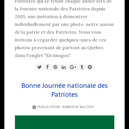
Patriotes qui se tenait chaque année lors de
la Journée nationale des Patriotes depuis
2005, une invitation à démontrer
individuellement par une photo, notre amour
de la patrie et des Patriotes. Nous vous
invitons à regarder quelques-unes de ces
photos provenant de partout au Québec
dans l'onglet "En images".
Bonne Journée nationale des
Patriotes
PUBLICATION : SAMEDI 16 MAI 2020