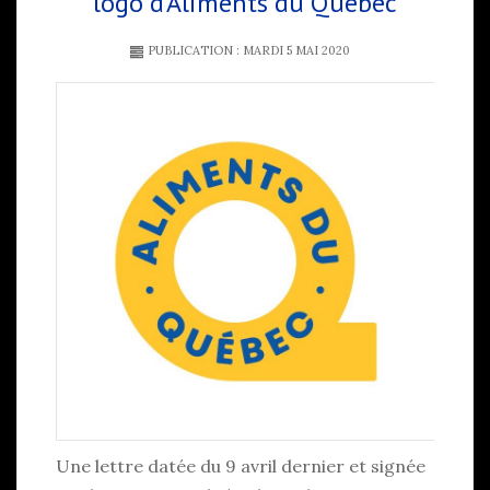
logo d'Aliments du Québec
PUBLICATION : MARDI 5 MAI 2020
Une lettre datée du 9 avril dernier et signée