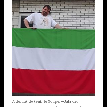
À défaut de tenir le Souper-Gala des