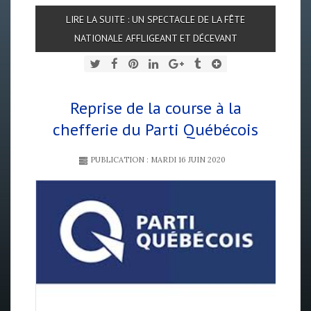
LIRE LA SUITE : UN SPECTACLE DE LA FÊTE
NATIONALE AFFLIGEANT ET DÉCEVANT
Reprise de la course à la
chefferie du Parti Québécois
PUBLICATION : MARDI 16 JUIN 2020