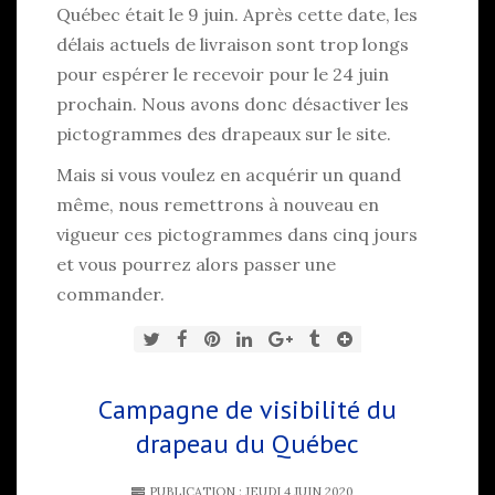
Québec était le 9 juin. Après cette date, les
délais actuels de livraison sont trop longs
pour espérer le recevoir pour le 24 juin
prochain. Nous avons donc désactiver les
pictogrammes des drapeaux sur le site.
Mais si vous voulez en acquérir un quand
même, nous remettrons à nouveau en
vigueur ces pictogrammes dans cinq jours
et vous pourrez alors passer une
commander.
Campagne de visibilité du
drapeau du Québec
PUBLICATION : JEUDI 4 JUIN 2020