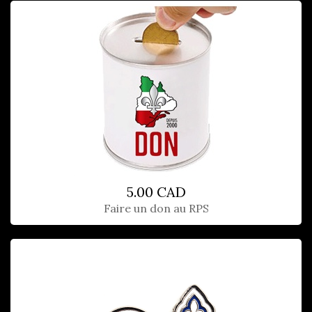
5.00 CAD
Faire un don au RPS