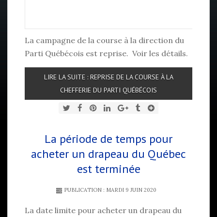
La campagne de la course à la direction du
Parti Québécois est reprise. Voir les détails.
LIRE LA SUITE : REPRISE DE LA COURSE À LA
CHEFFERIE DU PARTI QUÉBÉCOIS
La période de temps pour
acheter un drapeau du Québec
est terminée
PUBLICATION : MARDI 9 JUIN 2020
La date limite pour acheter un drapeau du