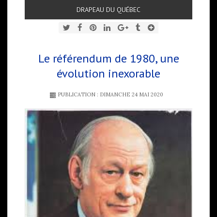
DRAPEAU DU QUÉBEC
Le référendum de 1980, une
évolution inexorable
PUBLICATION : DIMANCHE 24 MAI 2020