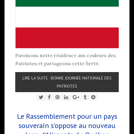
Pavoisons notre résidence aux couleurs des
Patriotes et partageons cette fierté.
LIRE LA SUITE : BONNE JOURNÉE NATIONALE DES
PATRIOTES
Le Rassemblement pour un pays
souverain s'oppose au nouveau