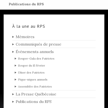
Publications du RPS
À la une au RPS
Mémoires
Communiqués de presse
Évènements annuels
Souper-Gala des Patriotes
Souper du 15 février
Dîner des Patriotes
Pique-niques annuels
Assemblée des Patriotes
La Presse Québécoise
Publications du RPS