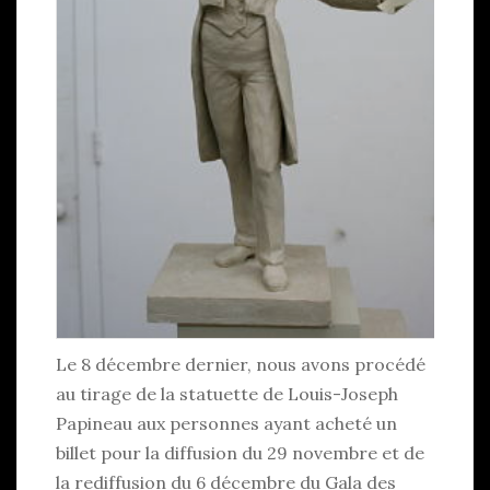
Le 8 décembre dernier, nous avons procédé
au tirage de la statuette de Louis-Joseph
Papineau aux personnes ayant acheté un
billet pour la diffusion du 29 novembre et de
la rediffusion du 6 décembre du Gala des