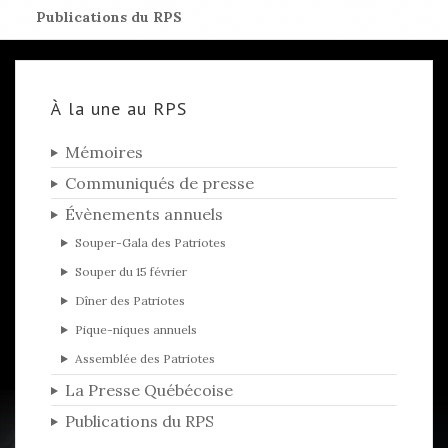
Publications du RPS
À la une au RPS
Mémoires
Communiqués de presse
Évènements annuels
Souper-Gala des Patriotes
Souper du 15 février
Dîner des Patriotes
Pique-niques annuels
Assemblée des Patriotes
La Presse Québécoise
Publications du RPS