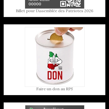
Billet pour l’Assemblée des Patriotes 2026
Faire un don au RPS