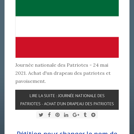
Journée nationale des Patriotes - 24 mai
2021. Achat d'un drapeau des patriotes et
pavoisement.
LIRE LA SUITE : JOURNÉE NATIONALE DES
PATRIOTES - ACHAT D'UN DRAPEAU DES PATRIOTES
Pétition pour changer le nom de