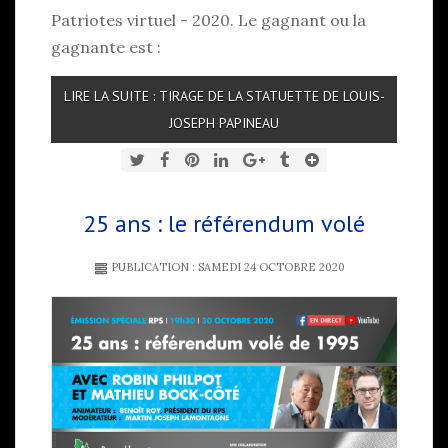
Patriotes virtuel - 2020. Le gagnant ou la
gagnante est :
LIRE LA SUITE : TIRAGE DE LA STATUETTE DE LOUIS-
JOSEPH PAPINEAU
25 ans : le référendum volé
PUBLICATION : SAMEDI 24 OCTOBRE 2020