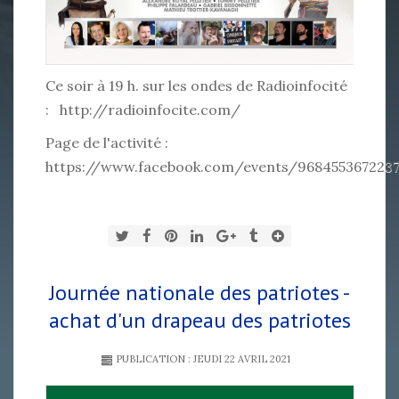
Ce soir à 19 h. sur les ondes de Radioinfocité
:
http://radioinfocite.com/
Page de l'activité :
https://www.facebook.com/events/968455367223
Journée nationale des patriotes -
achat d'un drapeau des patriotes
PUBLICATION : JEUDI 22 AVRIL 2021