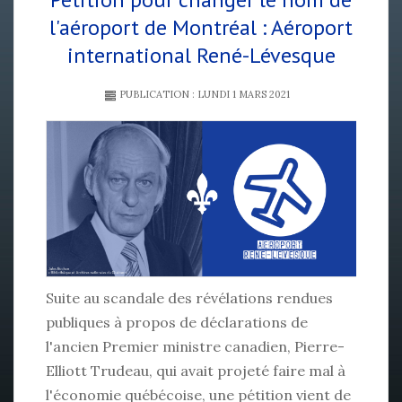
l'aéroport de Montréal : Aéroport
international René-Lévesque
PUBLICATION : LUNDI 1 MARS 2021
Suite au scandale des révélations rendues
publiques à propos de déclarations de
l'ancien Premier ministre canadien, Pierre-
Elliott Trudeau, qui avait projeté faire mal à
l'économie québécoise, une pétition vient de