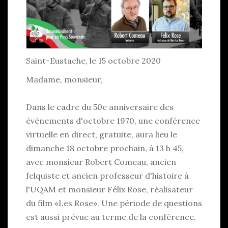
Saint-Eustache, le 15 octobre 2020
Madame, monsieur,
Dans le cadre du 50e anniversaire des
évènements d'octobre 1970, une conférence
virtuelle en direct, gratuite, aura lieu le
dimanche 18 octobre prochain, à 13 h 45,
avec monsieur Robert Comeau, ancien
felquiste et ancien professeur d'histoire à
l'UQAM et monsieur Félix Rose, réalisateur
du film «Les Rose». Une période de questions
est aussi prévue au terme de la conférence.