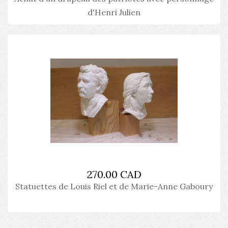
d'Henri Julien
270.00 CAD
Statuettes de Louis Riel et de Marie-Anne Gaboury