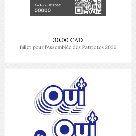
30.00 CAD
Billet pour l’Assemblée des Patriotes 2026