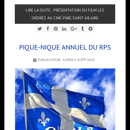
LIRE LA SUITE : PRÉSENTATION DU FILM LES
ORDRES AU CINÉ-PARC SAINT-HILAIRE
PIQUE-NIQUE ANNUEL DU RPS
PUBLICATION : LUNDI 3 AOÛT 2020