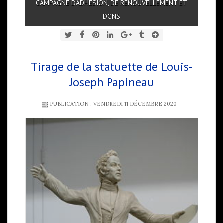
CAMPAGNE D'ADHÉSION, DE RENOUVELLEMENT ET
DONS
Tirage de la statuette de Louis-
Joseph Papineau
PUBLICATION : VENDREDI 11 DÉCEMBRE 2020