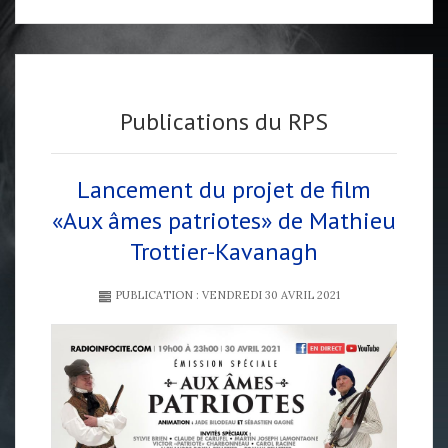
Publications du RPS
Lancement du projet de film
«Aux âmes patriotes» de Mathieu
Trottier-Kavanagh
PUBLICATION : VENDREDI 30 AVRIL 2021