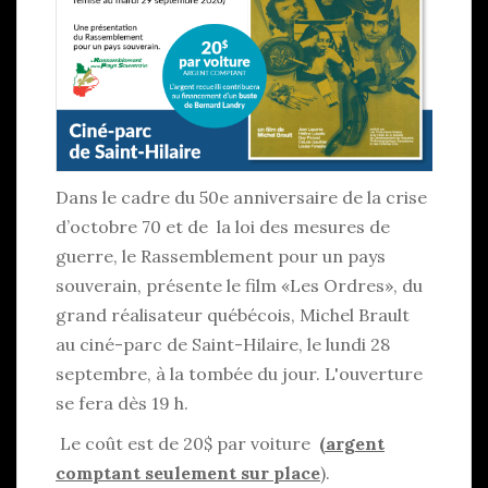
Dans le cadre du 50e anniversaire de la crise
d’octobre 70 et de la loi des mesures de
guerre, le Rassemblement pour un pays
souverain, présente le film «Les Ordres», du
grand réalisateur québécois, Michel Brault
au ciné-parc de Saint-Hilaire, le lundi 28
septembre, à la tombée du jour. L'ouverture
se fera dès 19 h.
Le coût est de 20$ par voiture
(argent
comptant seulement sur place
).