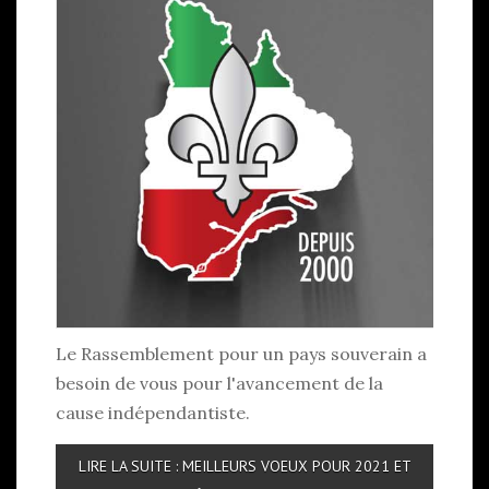
Le Rassemblement pour un pays souverain a
besoin de vous pour l'avancement de la
cause indépendantiste.
LIRE LA SUITE : MEILLEURS VOEUX POUR 2021 ET