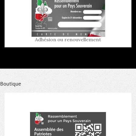
Adhésion ou renouvellement
Boutique