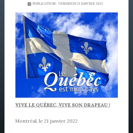
PUBLICATION : VENDREDI 21 JANVIER 2022
VIVE LE QUÉBEC, VIVE SON DRAPEAU !
Montréal, le 21 janvier 2022