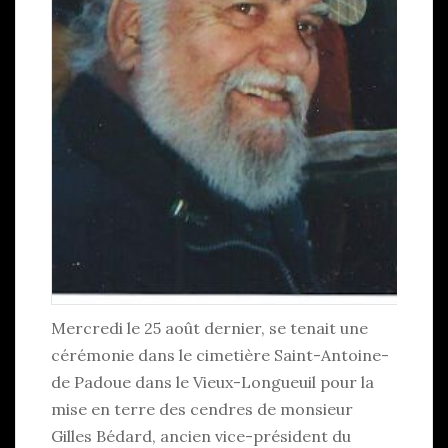
Mercredi le 25 août dernier, se tenait une
cérémonie dans le cimetière Saint-Antoine-
de Padoue dans le Vieux-Longueuil pour la
mise en terre des cendres de monsieur
Gilles Bédard, ancien vice-président du