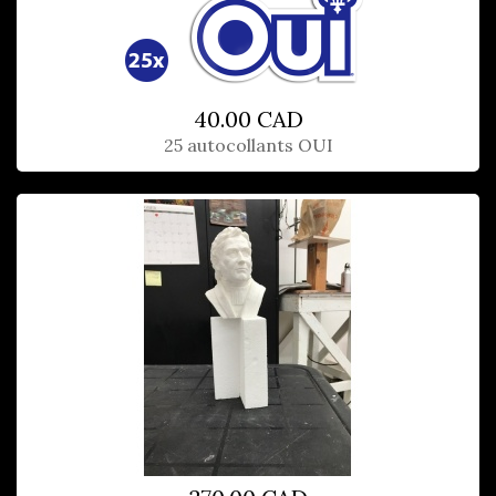
40.00 CAD
25 autocollants OUI