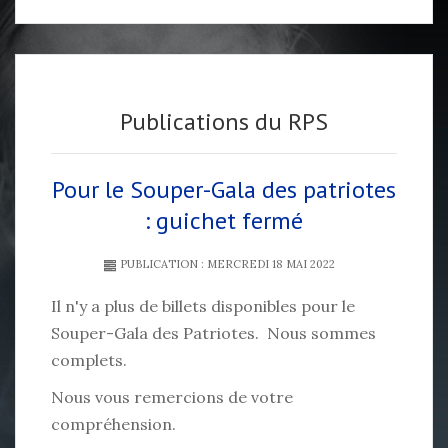
Publications du RPS
Pour le Souper-Gala des patriotes
: guichet fermé
PUBLICATION : MERCREDI 18 MAI 2022
Il n'y a plus de billets disponibles pour le
Souper-Gala des Patriotes. Nous sommes
complets.
Nous vous remercions de votre
compréhension.