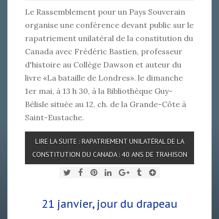
Le Rassemblement pour un Pays Souverain
organise une conférence devant public sur le
rapatriement unilatéral de la constitution du
Canada avec Frédéric Bastien, professeur
d'histoire au Collège Dawson et auteur du
livre «La bataille de Londres». le dimanche
1er mai, à 13 h 30, à la Bibliothèque Guy-
Bélisle située au 12, ch. de la Grande-Côte à
Saint-Eustache.
LIRE LA SUITE : RAPATRIEMENT UNILATÉRAL DE LA
CONSTITUTION DU CANADA : 40 ANS DE TRAHISON
21 janvier, jour du drapeau