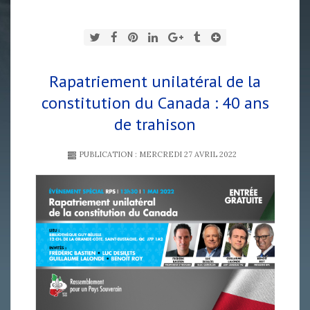
Rapatriement unilatéral de la
constitution du Canada : 40 ans
de trahison
PUBLICATION : MERCREDI 27 AVRIL 2022