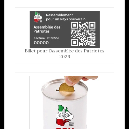
Billet pour l’Assemblée des Patriotes
2026