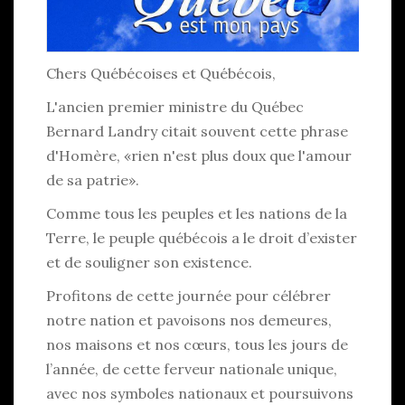
Chers Québécoises et Québécois,
L'ancien premier ministre du Québec
Bernard Landry citait souvent cette phrase
d'Homère, «rien n'est plus doux que l'amour
de sa patrie».
Comme tous les peuples et les nations de la
Terre, le peuple québécois a le droit d’exister
et de souligner son existence.
Profitons de cette journée pour célébrer
notre nation et pavoisons nos demeures,
nos maisons et nos cœurs, tous les jours de
l’année, de cette ferveur nationale unique,
avec nos symboles nationaux et poursuivons