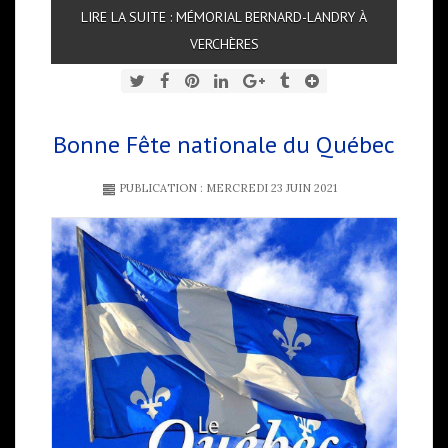
LIRE LA SUITE : MÉMORIAL BERNARD-LANDRY À
VERCHÈRES
Bonne Fête nationale du Québec
PUBLICATION : MERCREDI 23 JUIN 2021