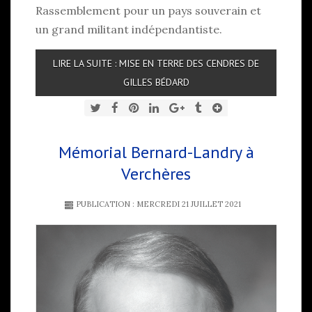
Rassemblement pour un pays souverain et
un grand militant indépendantiste.
LIRE LA SUITE : MISE EN TERRE DES CENDRES DE
GILLES BÉDARD
Mémorial Bernard-Landry à
Verchères
PUBLICATION : MERCREDI 21 JUILLET 2021