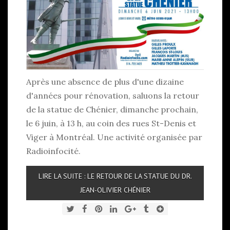
Après une absence de plus d'une dizaine
d'années pour rénovation, saluons la retour
de la statue de Chénier, dimanche prochain,
le 6 juin, à 13 h, au coin des rues St-Denis et
Viger à Montréal. Une activité organisée par
Radioinfocité.
LIRE LA SUITE : LE RETOUR DE LA STATUE DU DR.
JEAN-OLIVIER CHÉNIER