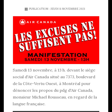
PUBLICATION : JEUDI 11 NOVEMBRE 2021
Samedi 13 novembre, à 13 h. devant le siège
social d'Air Canada situé au 7373, boulevard
de la Côte-Vertu Ouest, à Montréal pour
dénoncer les propos du pdg d'Air Canada,
monsieur Michael Rousseau, en regard de la
langue française.