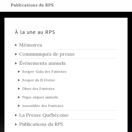
Publications du RPS
À la une au RPS
Mémoires
Communiqués de presse
Évènements annuels
Souper-Gala des Patriotes
Souper du 15 février
Dîner des Patriotes
Pique-niques annuels
Assemblée des Patriotes
La Presse Québécoise
Publications du RPS