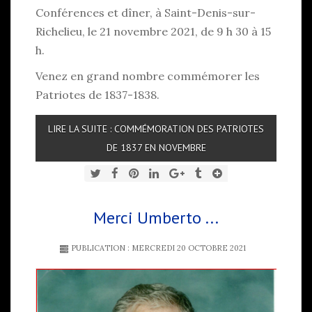
Conférences et dîner, à Saint-Denis-sur-
Richelieu, le 21 novembre 2021, de 9 h 30 à 15
h.
Venez en grand nombre commémorer les
Patriotes de 1837-1838.
LIRE LA SUITE : COMMÉMORATION DES PATRIOTES
DE 1837 EN NOVEMBRE
Merci Umberto ...
PUBLICATION : MERCREDI 20 OCTOBRE 2021