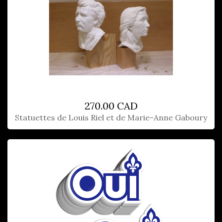
270.00 CAD
Statuettes de Louis Riel et de Marie-Anne Gaboury