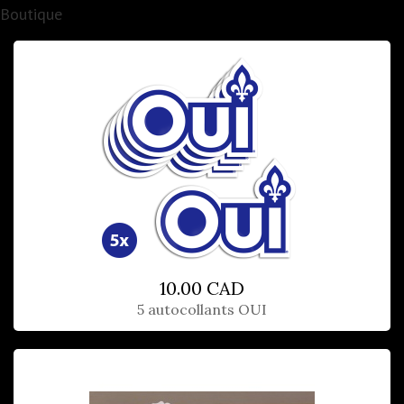
Boutique
10.00 CAD
5 autocollants OUI