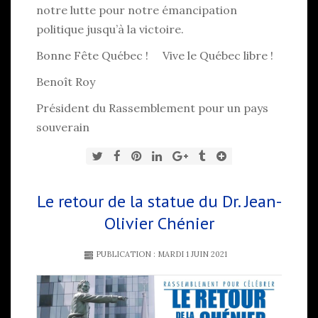
notre lutte pour notre émancipation
politique jusqu’à la victoire.
Bonne Fête Québec ! Vive le Québec libre !
Benoît Roy
Président du Rassemblement pour un pays
souverain
Le retour de la statue du Dr. Jean-
Olivier Chénier
PUBLICATION : MARDI 1 JUIN 2021