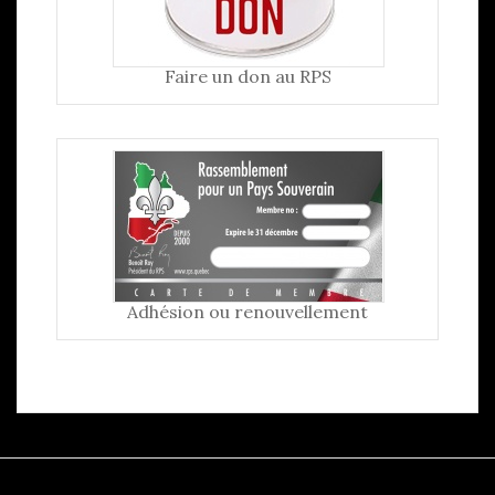
Faire un don au RPS
Adhésion ou renouvellement