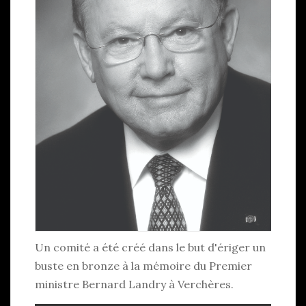
Un comité a été créé dans le but d'ériger un
buste en bronze à la mémoire du Premier
ministre Bernard Landry à Verchères.