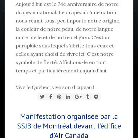
Aujourd'hui est le 74e anniversaire de notre
drapeau national. Le drapeau d'une nation
nous réunit tous, peu importe notre origine,
la couleur de notre peau, de notre langue
maternelle et de notre religion. C'est un
parapluie sous lequel s'abrite tous ceux et
celles ayant choisi de vivre ici. C'est notre
symbole de fierté. Affichons-le en tout
temps et particulièrement aujourd'hui.
Vive le Québec, vive son drapeau !
Manifestation organisée par la
SSJB de Montréal devant l'édifice
d'Air Canada