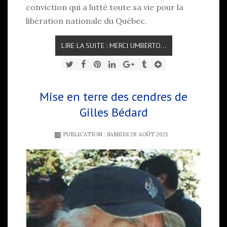
conviction qui a lutté toute sa vie pour la
libération nationale du Québec.
LIRE LA SUITE : MERCI UMBERTO...
Mise en terre des cendres de
Gilles Bédard
PUBLICATION : SAMEDI 28 AOÛT 2021