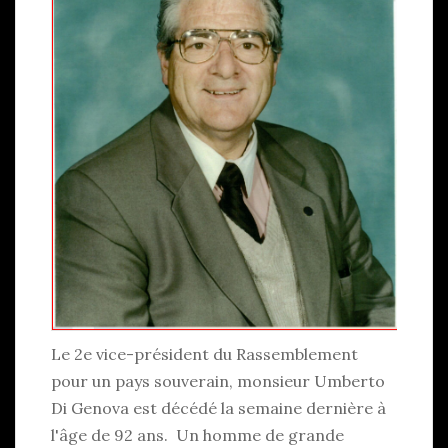
Le 2e vice-président du Rassemblement
pour un pays souverain, monsieur Umberto
Di Genova est décédé la semaine dernière à
l'âge de 92 ans. Un homme de grande