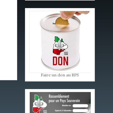
Faire un don au RPS