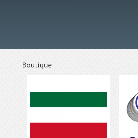
Boutique