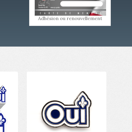
Adhésion ou renouvellement