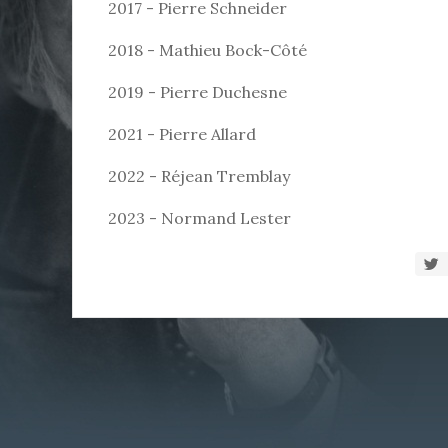
2017 - Pierre Schneider
2018 - Mathieu Bock-Côté
2019 - Pierre Duchesne
2021 - Pierre Allard
2022 - Réjean Tremblay
2023 - Normand Lester