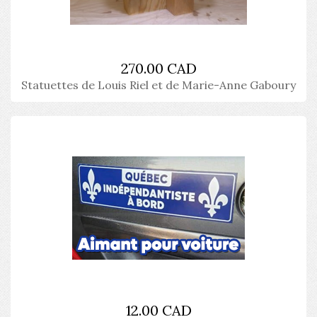
270.00 CAD
Statuettes de Louis Riel et de Marie-Anne Gaboury
12.00 CAD