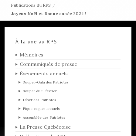
Publications du RPS
/
Joyeux Noël et Bonne année 2024 !
À la une au RPS
Mémoires
Communiqués de presse
Évènements annuels
Souper-Gala des Patriotes
Souper du 15 février
Dîner des Patriotes
Pique-niques annuels
Assemblée des Patriotes
La Presse Québécoise