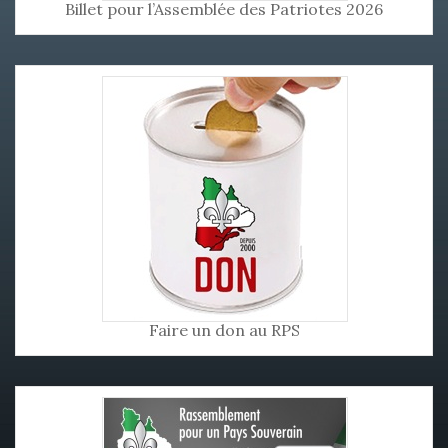
Billet pour l’Assemblée des Patriotes 2026
Faire un don au RPS