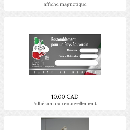
affiche magnétique
10.00 CAD
Adhésion ou renouvellement