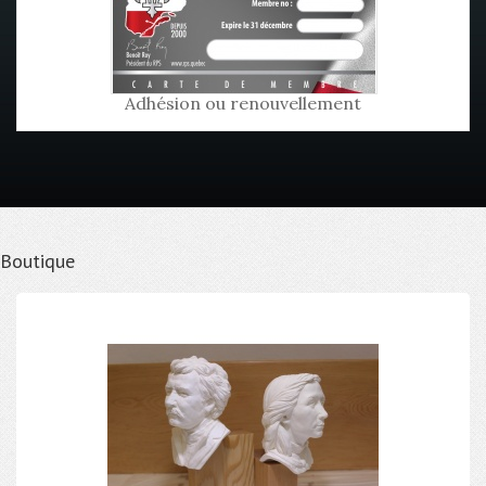
Adhésion ou renouvellement
Boutique