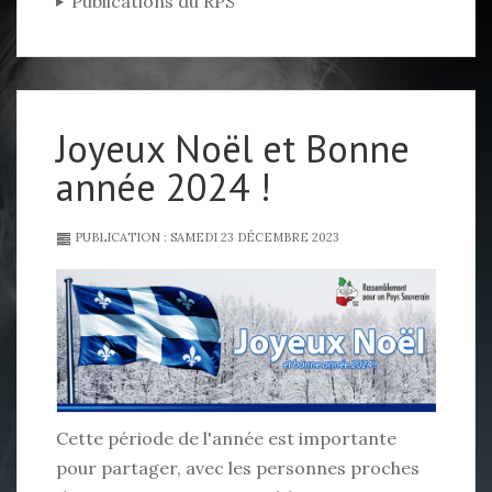
Publications du RPS
Joyeux Noël et Bonne
année 2024 !
PUBLICATION : SAMEDI 23 DÉCEMBRE 2023
Cette période de l'année est importante
pour partager, avec les personnes proches