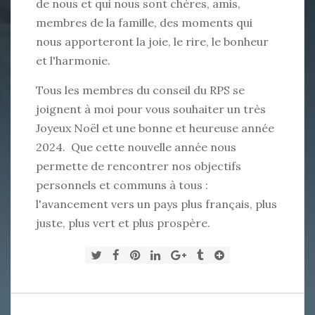
de nous et qui nous sont chères, amis,
membres de la famille, des moments qui
nous apporteront la joie, le rire, le bonheur
et l'harmonie.
Tous les membres du conseil du RPS se
joignent à moi pour vous souhaiter un très
Joyeux Noël et une bonne et heureuse année
2024. Que cette nouvelle année nous
permette de rencontrer nos objectifs
personnels et communs à tous :
l'avancement vers un pays plus français, plus
juste, plus vert et plus prospère.