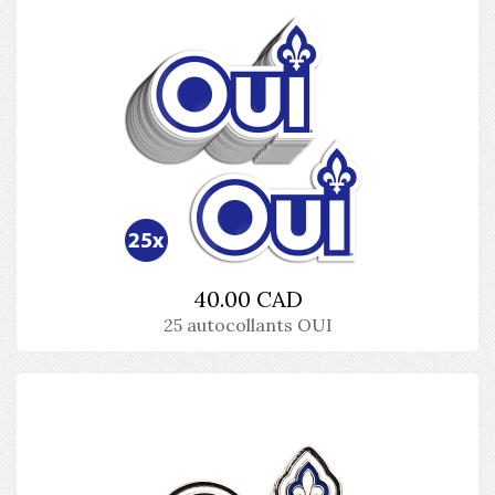
40.00 CAD
25 autocollants OUI