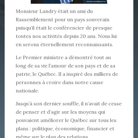
Monsieur Landry était un ami du
Rassemblement pour un pays souverain
puisqu’il était le conférencier de presque
toutes nos activités depuis 20 ans. Nous lui
en serons éternellement reconnaissants.
Le Premier ministre a démontré tout au
long de sa vie l’amour de son pays et de sa
patrie, le Québec. Il a inspiré des milliers de
personnes à croire dans notre cause
nationale.
Jusqu’à son dernier souffle, il n’avait de cesse
de penser et d’agir sur les moyens qui
pouvaient améliorer le Québec sur tous les
plans : politique, économique, financier et
même sur le plan des relations