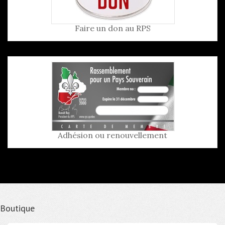
Faire un don au RPS
Adhésion ou renouvellement
Boutique