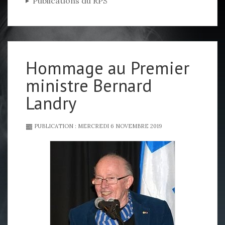
Publications du RPS
Hommage au Premier
ministre Bernard
Landry
PUBLICATION : MERCREDI 6 NOVEMBRE 2019