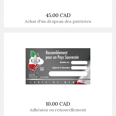
45.00 CAD
Achat d'un drapeau des patriotes
10.00 CAD
Adhésion ou renouvellement