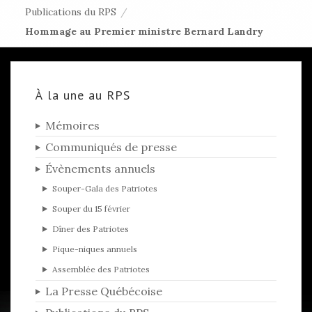
Publications du RPS
/
Hommage au Premier ministre Bernard Landry
À la une au RPS
Mémoires
Communiqués de presse
Évènements annuels
Souper-Gala des Patriotes
Souper du 15 février
Dîner des Patriotes
Pique-niques annuels
Assemblée des Patriotes
La Presse Québécoise