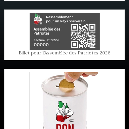
Billet pour l’Assemblée des Patriotes 2026