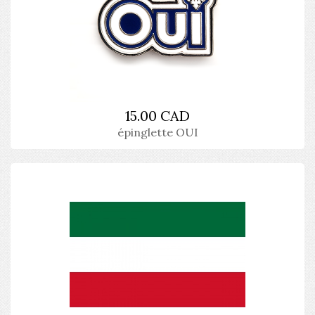
15.00 CAD
épinglette OUI