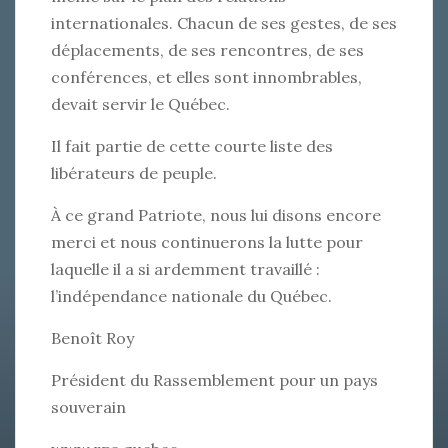
internationales. Chacun de ses gestes, de ses
déplacements, de ses rencontres, de ses
conférences, et elles sont innombrables,
devait servir le Québec.
Il fait partie de cette courte liste des
libérateurs de peuple.
À ce grand Patriote, nous lui disons encore
merci et nous continuerons la lutte pour
laquelle il a si ardemment travaillé :
l’indépendance nationale du Québec.
Benoît Roy
Président du Rassemblement pour un pays
souverain