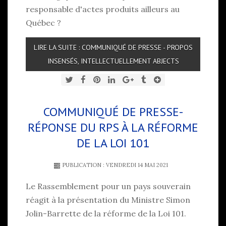
responsable d'actes produits ailleurs au
Québec ?
LIRE LA SUITE : COMMUNIQUÉ DE PRESSE - PROPOS
INSENSÉS, INTELLECTUELLEMENT ABJECTS
COMMUNIQUÉ DE PRESSE-
RÉPONSE DU RPS À LA RÉFORME
DE LA LOI 101
PUBLICATION : VENDREDI 14 MAI 2021
Le Rassemblement pour un pays souverain
réagit à la présentation du Ministre Simon
Jolin-Barrette de la réforme de la Loi 101.