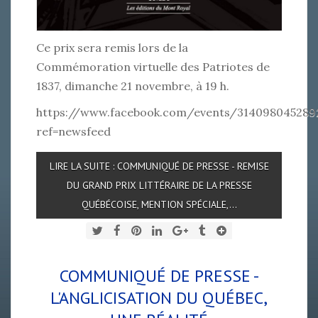
Ce prix sera remis lors de la
Commémoration virtuelle des Patriotes de
1837, dimanche 21 novembre, à 19 h.
https://www.facebook.com/events/314098045289
ref=newsfeed
LIRE LA SUITE : COMMUNIQUÉ DE PRESSE - REMISE
DU GRAND PRIX LITTÉRAIRE DE LA PRESSE
QUÉBÉCOISE, MENTION SPÉCIALE,...
COMMUNIQUÉ DE PRESSE -
L'ANGLICISATION DU QUÉBEC,