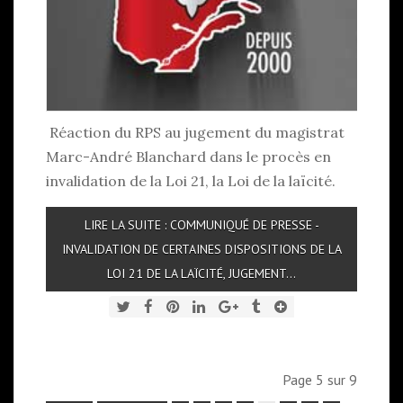
Réaction du RPS au jugement du magistrat
Marc-André Blanchard dans le procès en
invalidation de la Loi 21, la Loi de la laïcité.
LIRE LA SUITE : COMMUNIQUÉ DE PRESSE -
INVALIDATION DE CERTAINES DISPOSITIONS DE LA
LOI 21 DE LA LAÏCITÉ, JUGEMENT...
Page 5 sur 9