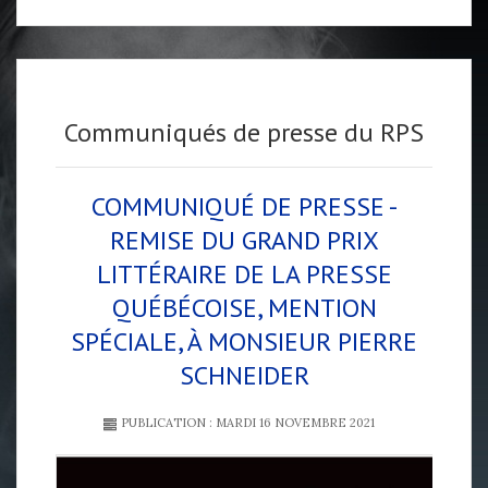
Communiqués de presse du RPS
COMMUNIQUÉ DE PRESSE -
REMISE DU GRAND PRIX
LITTÉRAIRE DE LA PRESSE
QUÉBÉCOISE, MENTION
SPÉCIALE, À MONSIEUR PIERRE
SCHNEIDER
PUBLICATION : MARDI 16 NOVEMBRE 2021