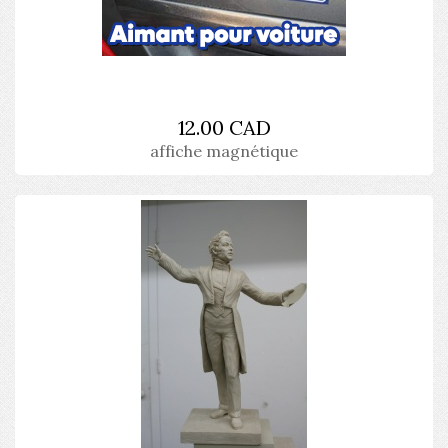
12.00 CAD
affiche magnétique