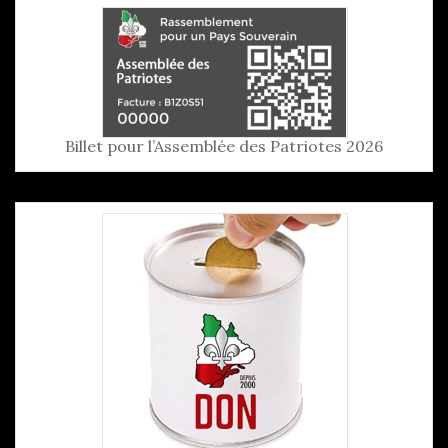
Billet pour l’Assemblée des Patriotes 2026