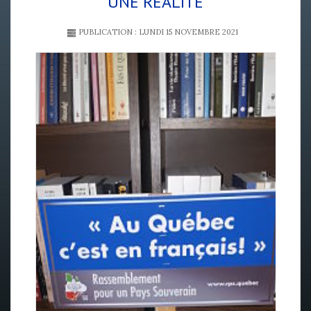
UNE RÉALITÉ
PUBLICATION : LUNDI 15 NOVEMBRE 2021