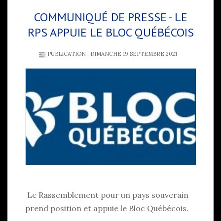
COMMUNIQUÉ DE PRESSE - LE
RPS APPUIE LE BLOC QUÉBÉCOIS
PUBLICATION : DIMANCHE 19 SEPTEMBRE 2021
Le Rassemblement pour un pays souverain
prend position et appuie le Bloc Québécois.