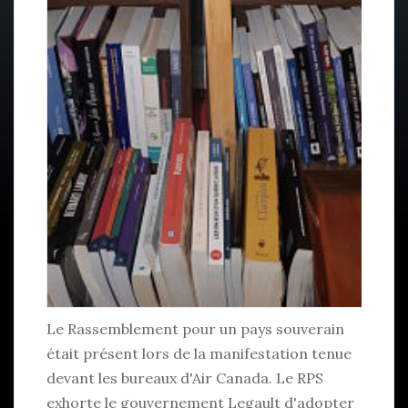
Le Rassemblement pour un pays souverain
était présent lors de la manifestation tenue
devant les bureaux d'Air Canada. Le RPS
exhorte le gouvernement Legault d'adopter