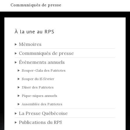
Communiqués de presse
À la une au RPS
Mémoires
Communiqués de presse
Évènements annuels
Souper-Gala des Patriotes
Souper du 15 février
Dîner des Patriotes
Pique-niques annuels
Assemblée des Patriotes
La Presse Québécoise
Publications du RPS