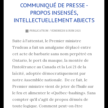
COMMUNIQUÉ DE PRESSE -
PROPOS INSENSÉS,
INTELLECTUELLEMENT ABJECTS
PUBLICATION : VENDREDI 11 JUIN 2021
Suite à l'attentat, le Premier ministre
Trudeau a fait un amalgame déplacé entre
cet acte de barbarie sans nom perpétré en
Ontario, le port du masque, la montée de
l'intolérance au Canada et la Loi 21 de la
laïcité, adoptée démocratiquement par
notre Assemblée nationale. De ce fait, le
Premier ministre vient de jeter de l'huile sur
le feu et alimenter le «Québec-bashing». Sans
compter qu'il s'agit de propos dénués de
toute logique. Comment peut-on être