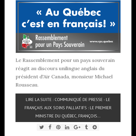
Le Rassemblement pour un pays souverain
réagit au discours unilingue anglais du
président d'Air Canada, monsieur Michael
Rousseau.
LIRE LA SUITE : COMMUNIQUÉ DE PRESSE - LE
FRANÇAIS AUX SOINS PALLIATIFS : LE PREMIER
MINISTRE DU QUÉBEC, FRANÇOIS...