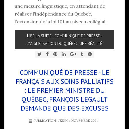
une mesure linguistique, en attendant de
réaliser l'indépendance du Québec,
l'extension de la loi 101 au niveau collégial.
LIRE LA SUITE : COMMUNIQUÉ DE PRESSE -
L'ANGLICISATION DU QUÉBEC, UNE RÉALITÉ
COMMUNIQUÉ DE PRESSE - LE
FRANÇAIS AUX SOINS PALLIATIFS
: LE PREMIER MINISTRE DU
QUÉBEC, FRANÇOIS LEGAULT
DEMANDE QUE DES EXCUSES
PUBLICATION : JEUDI 4 NOVEMBRE 2021