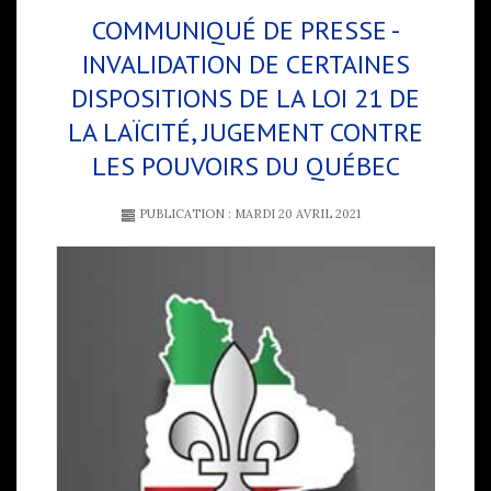
COMMUNIQUÉ DE PRESSE -
INVALIDATION DE CERTAINES
DISPOSITIONS DE LA LOI 21 DE
LA LAÏCITÉ, JUGEMENT CONTRE
LES POUVOIRS DU QUÉBEC
PUBLICATION : MARDI 20 AVRIL 2021