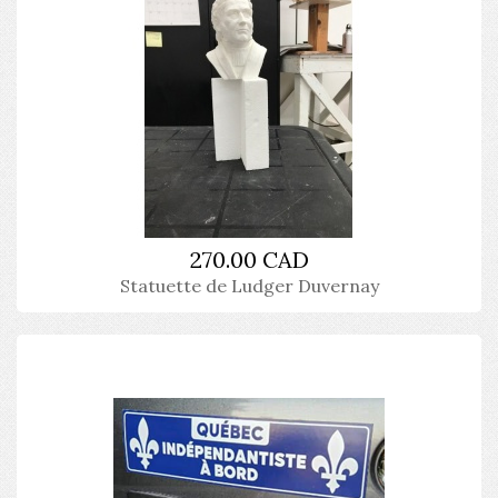
270.00 CAD
Statuette de Ludger Duvernay