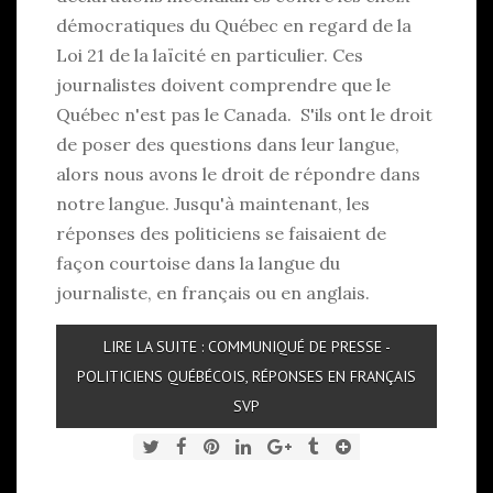
démocratiques du Québec en regard de la
Loi 21 de la laïcité en particulier. Ces
journalistes doivent comprendre que le
Québec n'est pas le Canada. S'ils ont le droit
de poser des questions dans leur langue,
alors nous avons le droit de répondre dans
notre langue. Jusqu'à maintenant, les
réponses des politiciens se faisaient de
façon courtoise dans la langue du
journaliste, en français ou en anglais.
LIRE LA SUITE : COMMUNIQUÉ DE PRESSE -
POLITICIENS QUÉBÉCOIS, RÉPONSES EN FRANÇAIS
SVP