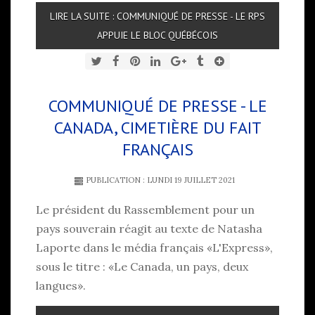
LIRE LA SUITE : COMMUNIQUÉ DE PRESSE - LE RPS
APPUIE LE BLOC QUÉBÉCOIS
COMMUNIQUÉ DE PRESSE - LE
CANADA, CIMETIÈRE DU FAIT
FRANÇAIS
PUBLICATION : LUNDI 19 JUILLET 2021
Le président du Rassemblement pour un
pays souverain réagit au texte de Natasha
Laporte dans le média français «L'Express»,
sous le titre : «Le Canada, un pays, deux
langues».