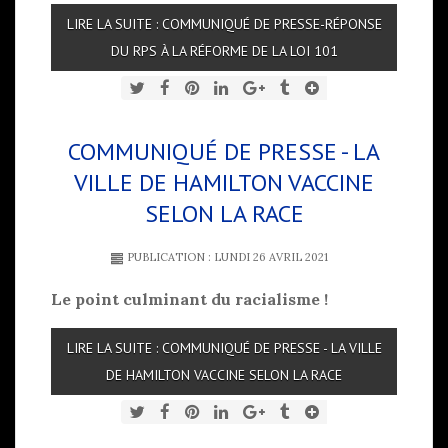
LIRE LA SUITE : COMMUNIQUÉ DE PRESSE-RÉPONSE
DU RPS À LA RÉFORME DE LA LOI 101
COMMUNIQUÉ DE PRESSE - LA
VILLE DE HAMILTON VACCINE
SELON LA RACE
PUBLICATION : LUNDI 26 AVRIL 2021
Le point culminant du racialisme !
LIRE LA SUITE : COMMUNIQUÉ DE PRESSE - LA VILLE
DE HAMILTON VACCINE SELON LA RACE