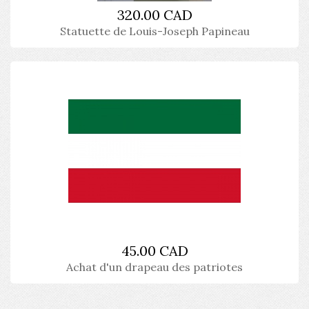
320.00 CAD
Statuette de Louis-Joseph Papineau
45.00 CAD
Achat d'un drapeau des patriotes