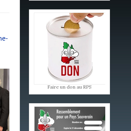
ne-
Faire un don au RPS