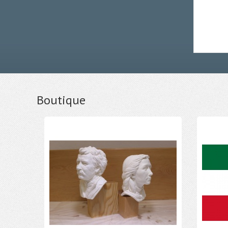
Boutique