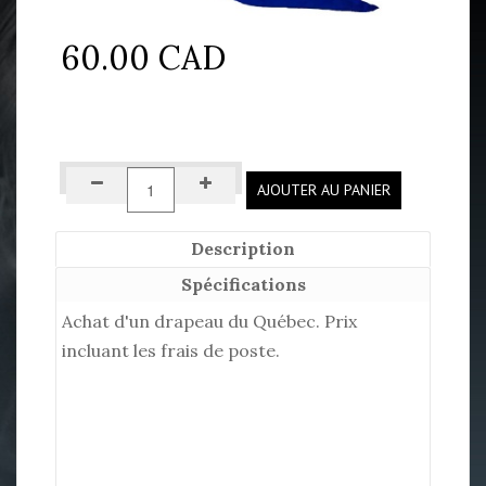
60.00 CAD
AJOUTER AU PANIER
Description
Spécifications
Achat d'un drapeau du Québec. Prix
incluant les frais de poste.