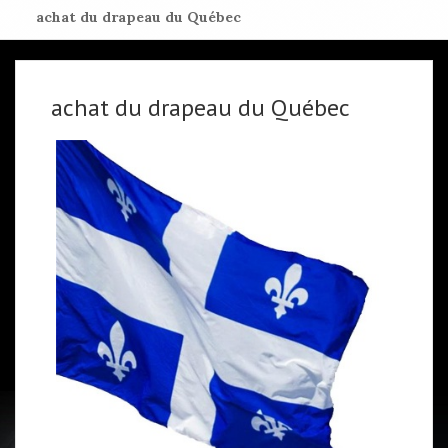
achat du drapeau du Québec
achat du drapeau du Québec