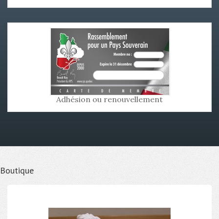
Adhésion ou renouvellement
Boutique