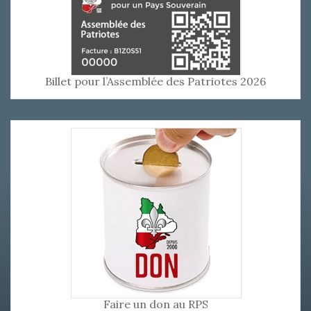
Billet pour l’Assemblée des Patriotes 2026
Faire un don au RPS