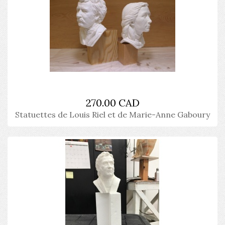
270.00 CAD
Statuettes de Louis Riel et de Marie-Anne Gaboury