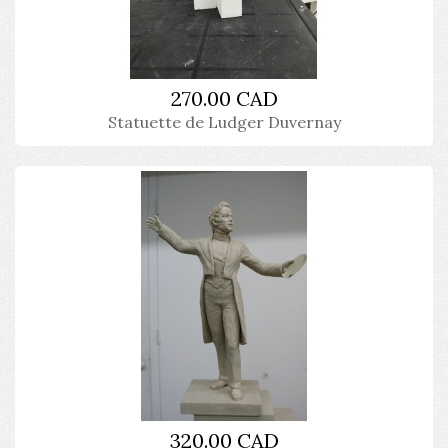
270.00 CAD
Statuette de Ludger Duvernay
320.00 CAD