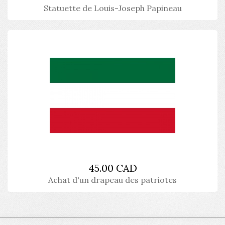
Statuette de Louis-Joseph Papineau
45.00 CAD
Achat d'un drapeau des patriotes