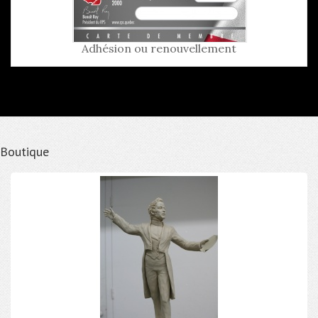
Adhésion ou renouvellement
Boutique