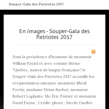
Souper-Gala des Patriotes 2017
En images - Souper-Gala des
Patriotes 2017
Sous la présidence d'honneur de monsieur
William Fayad et avec comme thème
"Québec, nation de langue française", le
Souper-Gala des Patriotes 2017 accueille les
récipiendaires suivants: monsieur Rhéal
Fortin, madame Vivian Barbot, monsieur
Robert Laplante, Me Éric Poirier et monsieur
David Payne. Crédit-photo : Nicole Ouellet.