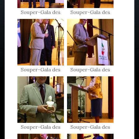
Souper-Gala des
Souper-Gala des
Patriotes 2017
Patriotes 2017
Souper-Gala des
Souper-Gala des
Patriotes 2017
Patriotes 2017
Souper-Gala des
Souper-Gala des
Patriotes 2017
Patriotes 2017