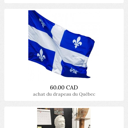
60.00 CAD
achat du drapeau du Québec