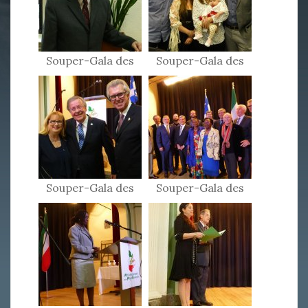
Souper-Gala des
Souper-Gala des
Patriotes 2017
Patriotes 2017
Souper-Gala des
Souper-Gala des
Patriotes 2017
Patriotes 2017