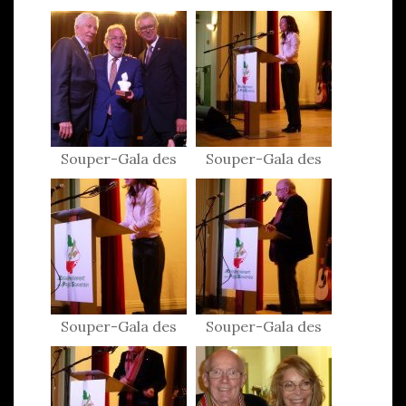
Patriotes 2017
Patriotes 2017
Souper-Gala des
Souper-Gala des
Patriotes 2017
Patriotes 2017
Souper-Gala des
Souper-Gala des
Patriotes 2017
Patriotes 2017