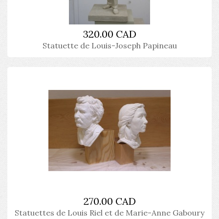
320.00 CAD
Statuette de Louis-Joseph Papineau
270.00 CAD
Statuettes de Louis Riel et de Marie-Anne Gaboury