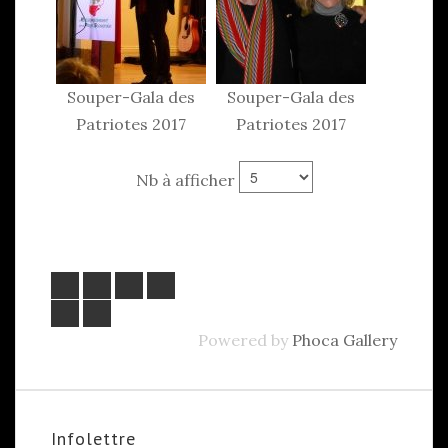
Souper-Gala des
Souper-Gala des
Patriotes 2017
Patriotes 2017
Nb à afficher
Powered by
Phoca Gallery
Infolettre