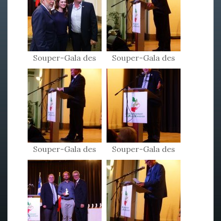
Souper-Gala des
Souper-Gala des
Patriotes 2017
Patriotes 2017
Souper-Gala des
Souper-Gala des
Patriotes 2017
Patriotes 2017