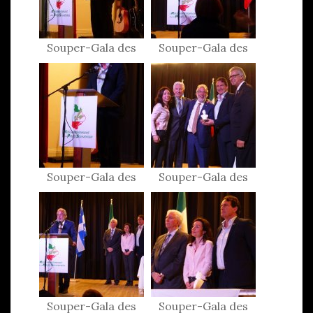
Souper-Gala des
Souper-Gala des
Patriotes 2017
Patriotes 2017
Souper-Gala des
Souper-Gala des
Patriotes 2017
Patriotes 2017
Souper-Gala des
Souper-Gala des