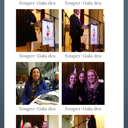
Souper-Gala des
Souper-Gala des
Patriotes 2017
Patriotes 2017
Souper-Gala des
Souper-Gala des
Patriotes 2017
Patriotes 2017
Souper-Gala des
Souper-Gala des
Patriotes 2017
Patriotes 2017