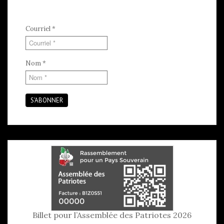
Courriel
*
Nom
*
S'ABONNER
Billet pour l’Assemblée des Patriotes 2026