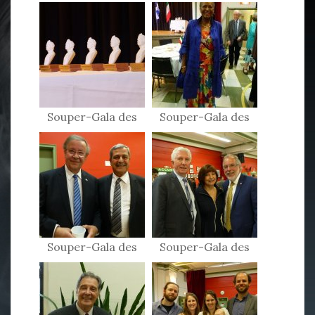
Souper-Gala des
Souper-Gala des
Patriotes 2017
Patriotes 2017
Souper-Gala des
Souper-Gala des
Patriotes 2017
Patriotes 2017