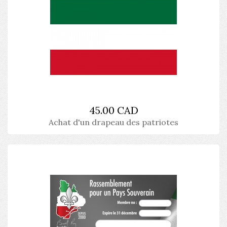
45.00 CAD
Achat d'un drapeau des patriotes