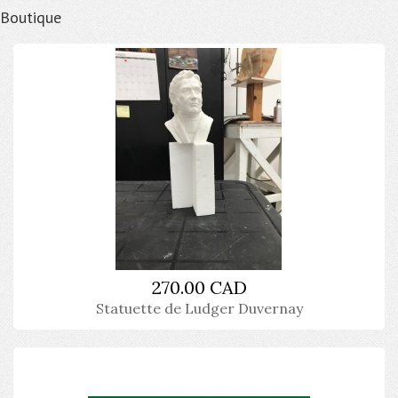
Boutique
270.00 CAD
Statuette de Ludger Duvernay