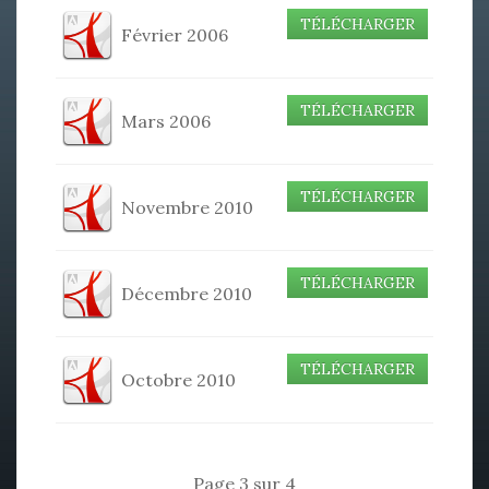
TÉLÉCHARGER
Février 2006
TÉLÉCHARGER
Mars 2006
TÉLÉCHARGER
Novembre 2010
TÉLÉCHARGER
Décembre 2010
TÉLÉCHARGER
Octobre 2010
Page 3 sur 4