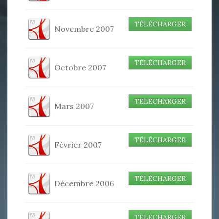
TÉLÉCHARGER
Novembre 2007
TÉLÉCHARGER
Octobre 2007
TÉLÉCHARGER
Mars 2007
TÉLÉCHARGER
Février 2007
TÉLÉCHARGER
Décembre 2006
TÉLÉCHARGER