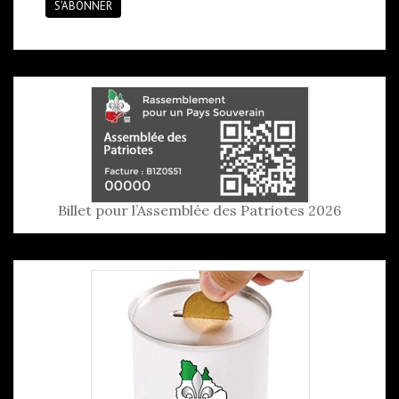
S'ABONNER
Billet pour l’Assemblée des Patriotes 2026