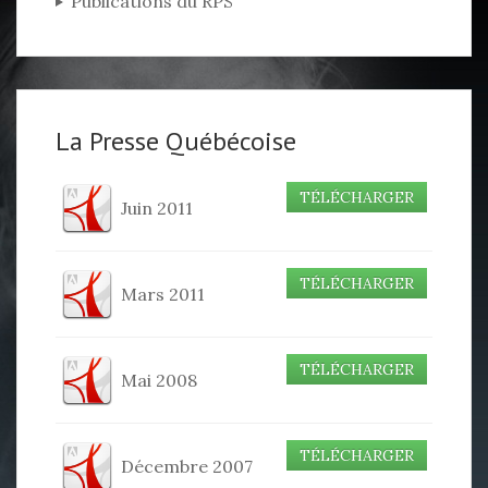
Publications du RPS
La Presse Québécoise
TÉLÉCHARGER
Juin 2011
TÉLÉCHARGER
Mars 2011
TÉLÉCHARGER
Mai 2008
TÉLÉCHARGER
Décembre 2007