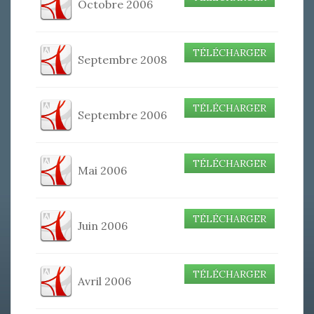
Octobre 2006
TÉLÉCHARGER
Septembre 2008
TÉLÉCHARGER
Septembre 2006
TÉLÉCHARGER
Mai 2006
TÉLÉCHARGER
Juin 2006
TÉLÉCHARGER
Avril 2006