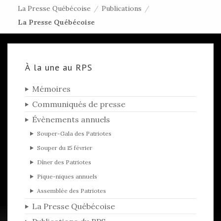
La Presse Québécoise
/
Publications
/
La Presse Québécoise
À la une au RPS
Mémoires
Communiqués de presse
Évènements annuels
Souper-Gala des Patriotes
Souper du 15 février
Dîner des Patriotes
Pique-niques annuels
Assemblée des Patriotes
La Presse Québécoise