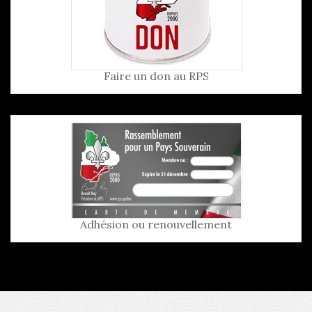
Faire un don au RPS
Adhésion ou renouvellement