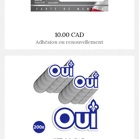
10.00 CAD
Adhésion ou renouvellement