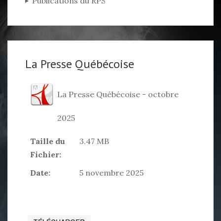
Publications du RPS
La Presse Québécoise
La Presse Québécoise - octobre
2025
Taille du
3.47 MB
Fichier:
Date:
5 novembre 2025