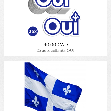
40.00 CAD
25 autocollants OUI