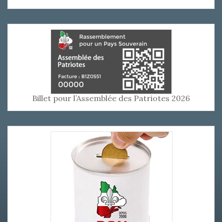
Billet pour l’Assemblée des Patriotes 2026