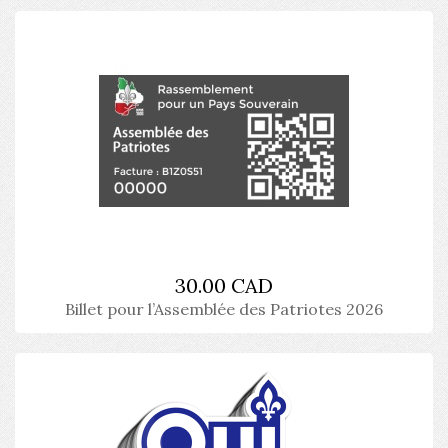
30.00 CAD
Billet pour l’Assemblée des Patriotes 2026