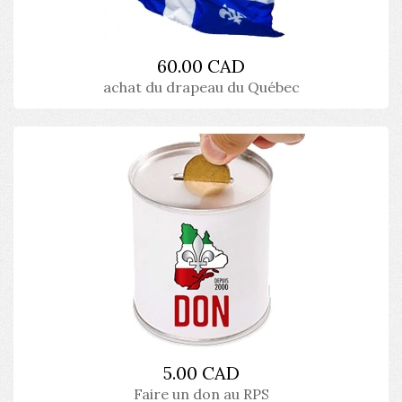
60.00 CAD
achat du drapeau du Québec
5.00 CAD
Faire un don au RPS