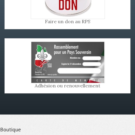
Faire un don au RPS
Adhésion ou renouvellement
Boutique