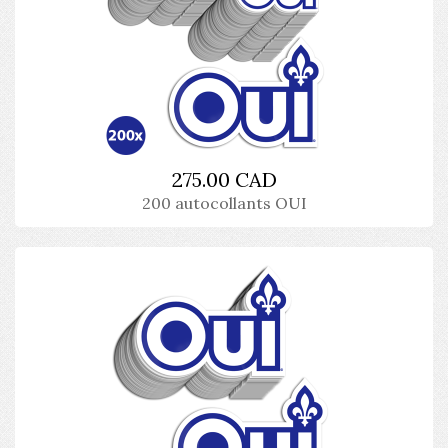
275.00 CAD
200 autocollants OUI