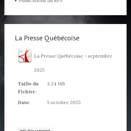
Publications du RPS
La Presse Québécoise
La Presse Québécoise - septembre
2025
Taille du
3.24 MB
Fichier:
Date:
5 octobre 2025