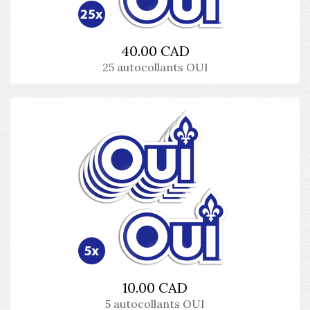
40.00 CAD
25 autocollants OUI
10.00 CAD
5 autocollants OUI