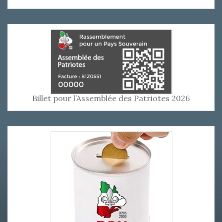
Billet pour l’Assemblée des Patriotes 2026