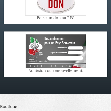
Faire un don au RPS
Adhésion ou renouvellement
Boutique