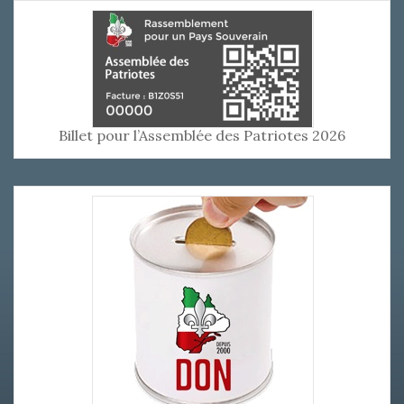
Billet pour l’Assemblée des Patriotes 2026