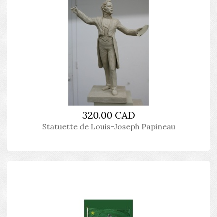
320.00 CAD
Statuette de Louis-Joseph Papineau