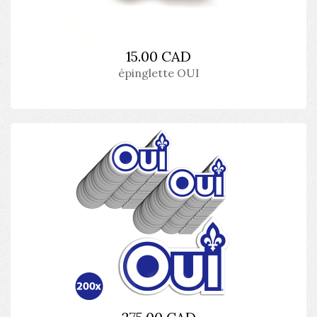
15.00 CAD
épinglette OUI