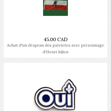
45.00 CAD
Achat d'un drapeau des patriotes avec personnage
d'Henri Julien