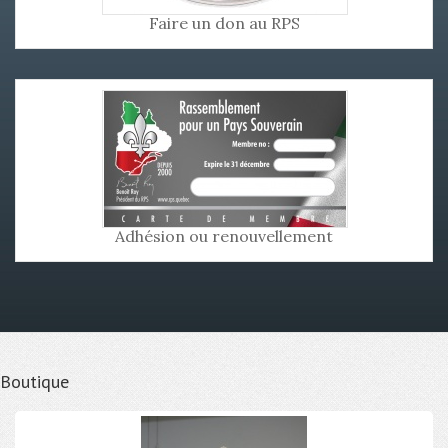
Faire un don au RPS
Adhésion ou renouvellement
Boutique