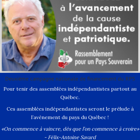
Deuxième campagne nationale de financement du RPS
Pour tenir des assemblées indépendantistes partout au
Québec.
Ces assemblées indépendantistes seront le prélude à
l’avènement du pays du Québec !
«On commence à vaincre, dès que l’on commence à croire»
- Félix-Antoine Savard