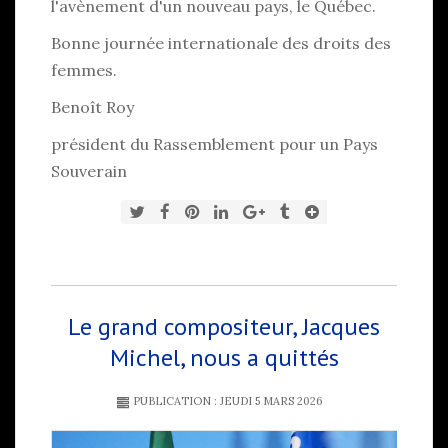
l'avènement d'un nouveau pays, le Québec.
Bonne journée internationale des droits des
femmes.
Benoît Roy
président du Rassemblement pour un Pays
Souverain
Le grand compositeur, Jacques
Michel, nous a quittés
PUBLICATION : JEUDI 5 MARS 2026