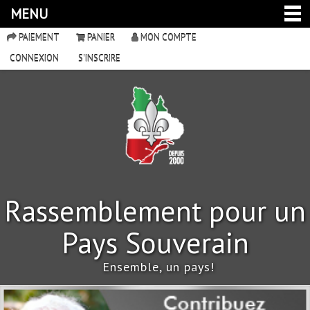
MENU
PAIEMENT
PANIER
MON COMPTE
CONNEXION
S'INSCRIRE
Rassemblement pour un
Pays Souverain
Ensemble, un pays!