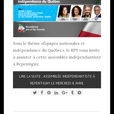
Sous le thème «Équipes nationales et
indépendance du Québec», le RPS vous invite
à assister à cette assemblée indépendantiste
à Repentigny.
LIRE LA SUITE : ASSEMBLÉE INDÉPENDANTISTE À
REPENTIGNY LE MERCREDI 8 AVRIL