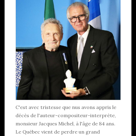
C'est avec tristesse que nus avons appris le
décès de l'auteur-compositeur-interprète,
monsieur Jacques Michel, à l'âge de 84 ans.
Le Québec vient de perdre un grand