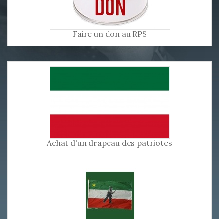
Faire un don au RPS
Achat d'un drapeau des patriotes