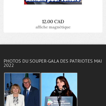
12.00 CAD
affiche magnétique
PHOTOS DU SOUPER-GALA DES PATRIOTES MAI
2022