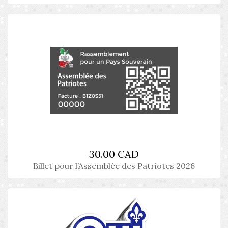
30.00 CAD
Billet pour l’Assemblée des Patriotes 2026