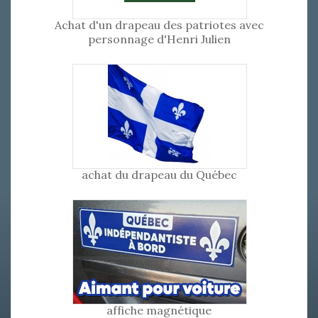
Achat d'un drapeau des patriotes avec
personnage d'Henri Julien
achat du drapeau du Québec
affiche magnétique