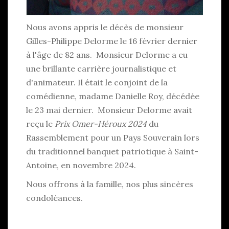
Nous avons appris le décès de monsieur
Gilles-Philippe Delorme le 16 février dernier
à l'âge de 82 ans. Monsieur Delorme a eu
une brillante carrière journalistique et
d'animateur. Il était le conjoint de la
comédienne, madame Danielle Roy, décédée
le 23 mai dernier. Monsieur Delorme avait
reçu le
Prix Omer-Héroux 2024
du
Rassemblement pour un Pays Souverain lors
du traditionnel banquet patriotique à Saint-
Antoine, en novembre 2024.
Nous offrons à la famille, nos plus sincères
condoléances.