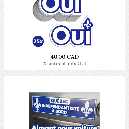
40.00 CAD
25 autocollants OUI