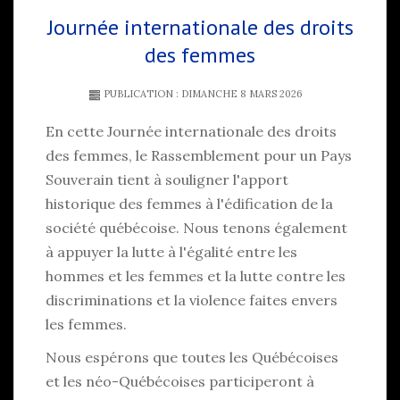
Journée internationale des droits
des femmes
PUBLICATION : DIMANCHE 8 MARS 2026
En cette Journée internationale des droits
des femmes, le Rassemblement pour un Pays
Souverain tient à souligner l'apport
historique des femmes à l'édification de la
société québécoise. Nous tenons également
à appuyer la lutte à l'égalité entre les
hommes et les femmes et la lutte contre les
discriminations et la violence faites envers
les femmes.
Nous espérons que toutes les Québécoises
et les néo-Québécoises participeront à