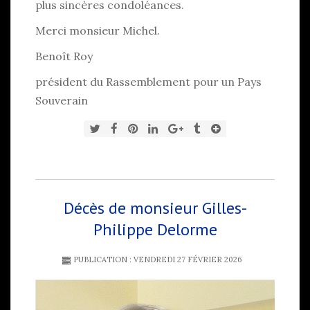
plus sincères condoléances.
Merci monsieur Michel.
Benoît Roy
président du Rassemblement pour un Pays
Souverain
Décès de monsieur Gilles-
Philippe Delorme
PUBLICATION : VENDREDI 27 FÉVRIER 2026