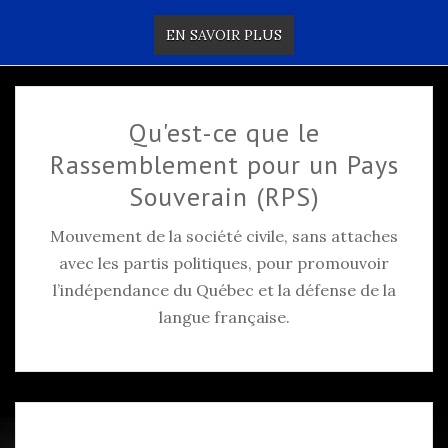
EN SAVOIR PLUS
Qu'est-ce que le
Rassemblement pour un Pays
Souverain (RPS)
Mouvement de la société civile, sans attaches
avec les partis politiques, pour promouvoir
l’indépendance du Québec et la défense de la
langue française.