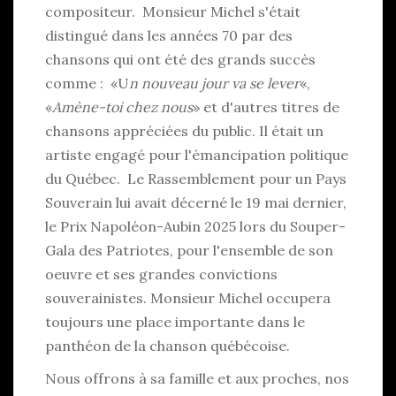
compositeur. Monsieur Michel s'était
distingué dans les années 70 par des
chansons qui ont été des grands succès
comme : «U
n nouveau jour va se lever
«,
«
Amène-toi chez nous
» et d'autres titres de
chansons appréciées du public. Il était un
artiste engagé pour l'émancipation politique
du Québec. Le Rassemblement pour un Pays
Souverain lui avait décerné le 19 mai dernier,
le Prix Napoléon-Aubin 2025 lors du Souper-
Gala des Patriotes, pour l'ensemble de son
oeuvre et ses grandes convictions
souverainistes. Monsieur Michel occupera
toujours une place importante dans le
panthéon de la chanson québécoise.
Nous offrons à sa famille et aux proches, nos