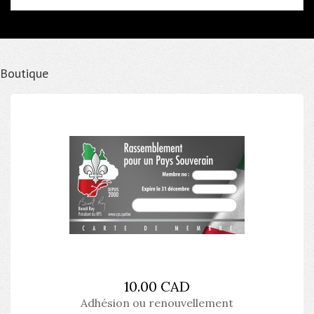
Boutique
10.00 CAD
Adhésion ou renouvellement