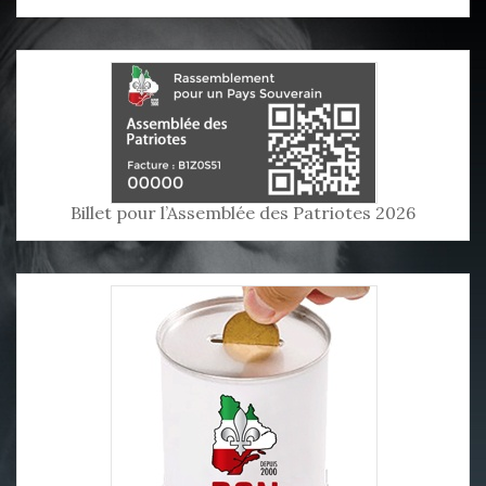
Billet pour l’Assemblée des Patriotes 2026