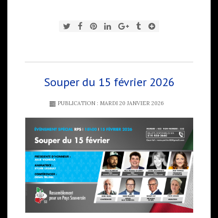
Souper du 15 février 2026
PUBLICATION : MARDI 20 JANVIER 2026